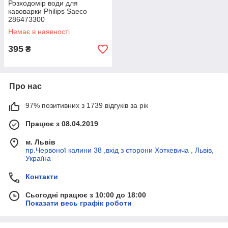
Розходомір води для
кавоварки Philips Saeco
286473300
Немає в наявності
395
₴
Про нас
97% позитивних з 1739 відгуків за рік
Працює з 08.04.2019
м. Львів
пр.Червоної калини 38 ,вхід з сторони Хоткевича , Львів,
Україна
Контакти
Сьогодні працює з 10:00 до 18:00
Показати весь графік роботи