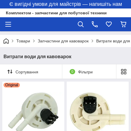
Є вигідні умови для майстрів — напишіть нам
Комплектом - запчастини для побутової техники
Товари
Запчастини для кавоварок
Витрати води для
Витрати води для кавоварок
Сортування
0
Фільтри
Original