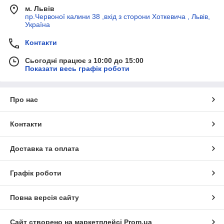
м. Львів
пр.Червоної калини 38 ,вхід з сторони Хоткевича , Львів,
Україна
Контакти
Сьогодні працює з 10:00 до 15:00
Показати весь графік роботи
Про нас
Контакти
Доставка та оплата
Графік роботи
Повна версія сайту
Сайт створено на маркетплейсі
Prom.ua