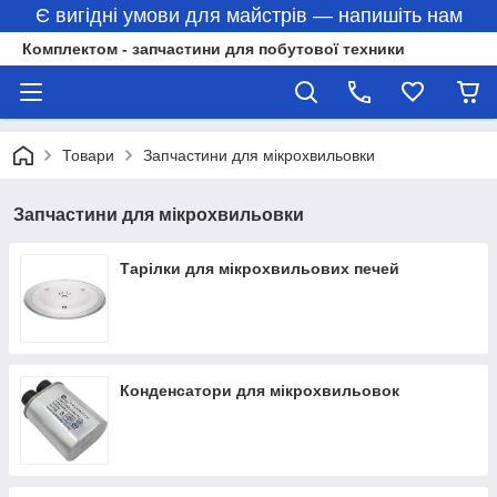
Є вигідні умови для майстрів — напишіть нам
Комплектом - запчастини для побутової техники
Товари
Запчастини для мікрохвильовки
Запчастини для мікрохвильовки
Тарілки для мікрохвильових печей
Конденсатори для мікрохвильовок