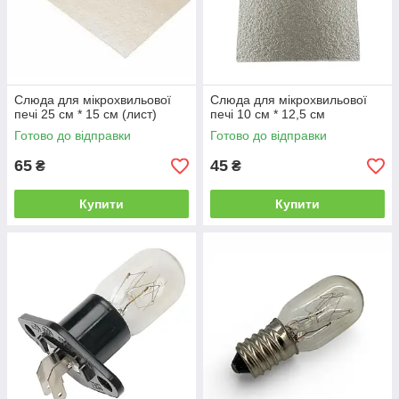
Слюда для мікрохвильової
Слюда для мікрохвильової
печі 25 см * 15 см (лист)
печі 10 см * 12,5 см
Готово до відправки
Готово до відправки
65
45
₴
₴
Купити
Купити