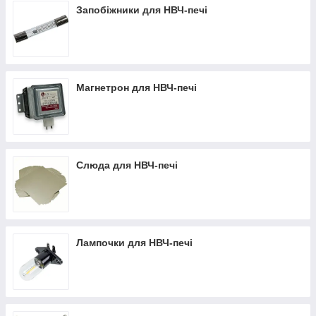
Запобіжники для НВЧ-печі
Магнетрон для НВЧ-печі
Слюда для НВЧ-печі
Лампочки для НВЧ-печі