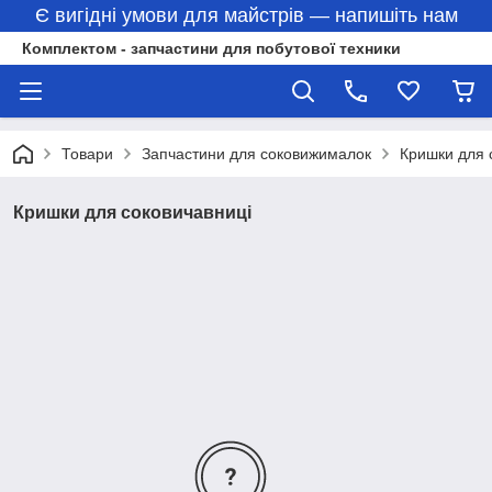
Є вигідні умови для майстрів — напишіть нам
Комплектом - запчастини для побутової техники
Товари
Запчастини для соковижималок
Кришки для 
Кришки для соковичавниці