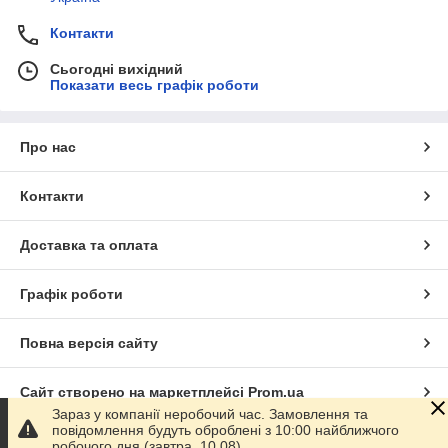
Контакти
Сьогодні вихідний
Показати весь графік роботи
Про нас
Контакти
Доставка та оплата
Графік роботи
Повна версія сайту
Сайт створено на маркетплейсі
Prom.ua
Зараз у компанії неробочий час. Замовлення та
повідомлення будуть оброблені з 10:00 найближчого
Політика конфіденційності
робочого дня (завтра, 10.08).