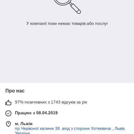
У компанії поки немає товарів або послуг
Про нас
97% позитивних з 1743 відгуків за рік
Працює з 08.04.2019
м. Львів
пр.Червоної калини 38 ,вхід з сторони Хоткевича , Львів,
Україна