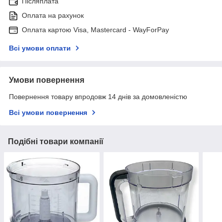
Післяплата
Оплата на рахунок
Оплата картою Visa, Mastercard - WayForPay
Всі умови оплати
Умови повернення
Повернення товару впродовж 14 днів за домовленістю
Всі умови повернення
Подібні товари компанії