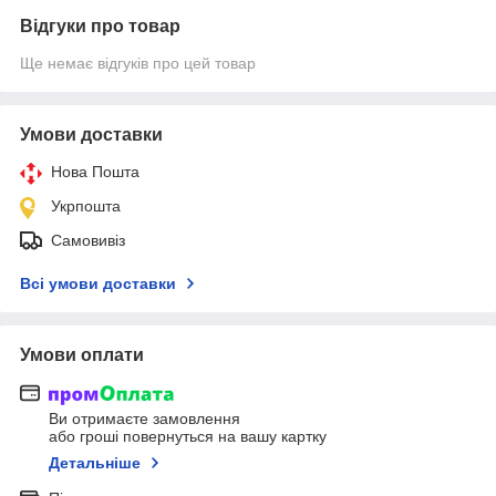
Відгуки про товар
Ще немає відгуків про цей товар
Умови доставки
Нова Пошта
Укрпошта
Самовивіз
Всі умови доставки
Умови оплати
Ви отримаєте замовлення
або гроші повернуться на вашу картку
Детальніше