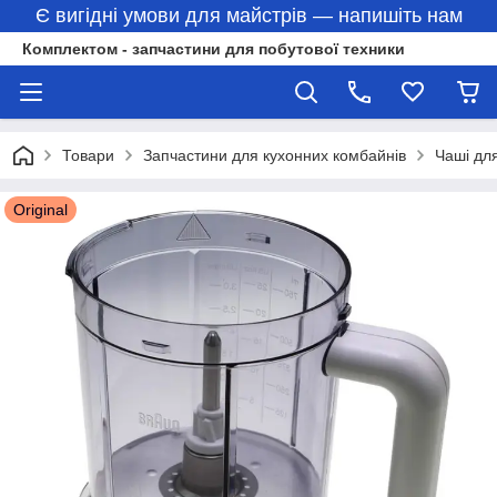
Є вигідні умови для майстрів — напишіть нам
Комплектом - запчастини для побутової техники
Товари
Запчастини для кухонних комбайнів
Чаші дл
Original