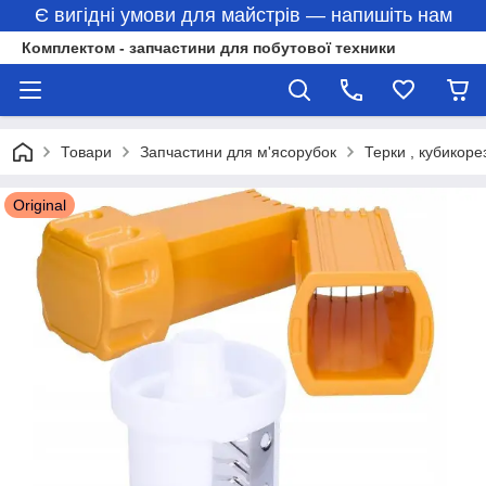
Є вигідні умови для майстрів — напишіть нам
Комплектом - запчастини для побутової техники
Товари
Запчастини для м'ясорубок
Терки , кубикоре
Original