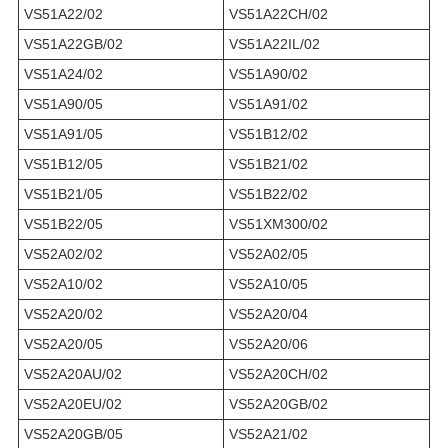
VS51A22/02
VS51A22CH/02
VS51A22GB/02
VS51A22IL/02
VS51A24/02
VS51A90/02
VS51A90/05
VS51A91/02
VS51A91/05
VS51B12/02
VS51B12/05
VS51B21/02
VS51B21/05
VS51B22/02
VS51B22/05
VS51XM300/02
VS52A02/02
VS52A02/05
VS52A10/02
VS52A10/05
VS52A20/02
VS52A20/04
VS52A20/05
VS52A20/06
VS52A20AU/02
VS52A20CH/02
VS52A20EU/02
VS52A20GB/02
VS52A20GB/05
VS52A21/02