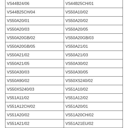
VS44B24/06
VS44B25CH/01
VS44B25CH/04
VS50A10/02
VS50A20/01
VS50A20/02
VS50A20/03
VS50A20/05
VS50A20GB/02
VS50A20GB/03
VS50A20GB/05
VS50A21/01
VS50A21/02
VS50A21/03
VS50A21/05
VS50A30/02
VS50A30/03
VS50A30/05
VS50A90/02
VS50XS240/02
VS50XS240/03
VS51A10/02
VS51A11/02
VS51A12/02
VS51A12CH/02
VS51A20/01
VS51A20/02
VS51A20CH/02
VS51A21/02
VS51A21EU/02