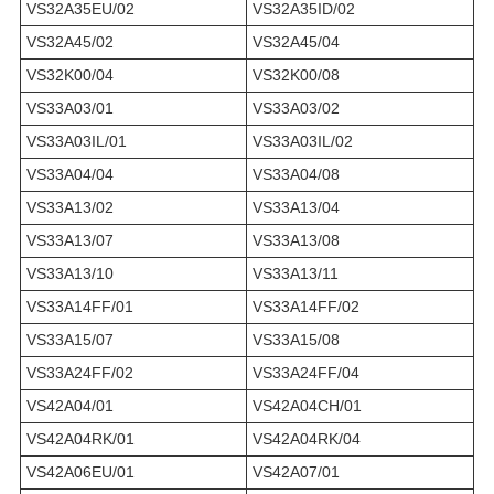
VS32A35EU/02
VS32A35ID/02
VS32A45/02
VS32A45/04
VS32K00/04
VS32K00/08
VS33A03/01
VS33A03/02
VS33A03IL/01
VS33A03IL/02
VS33A04/04
VS33A04/08
VS33A13/02
VS33A13/04
VS33A13/07
VS33A13/08
VS33A13/10
VS33A13/11
VS33A14FF/01
VS33A14FF/02
VS33A15/07
VS33A15/08
VS33A24FF/02
VS33A24FF/04
VS42A04/01
VS42A04CH/01
VS42A04RK/01
VS42A04RK/04
VS42A06EU/01
VS42A07/01