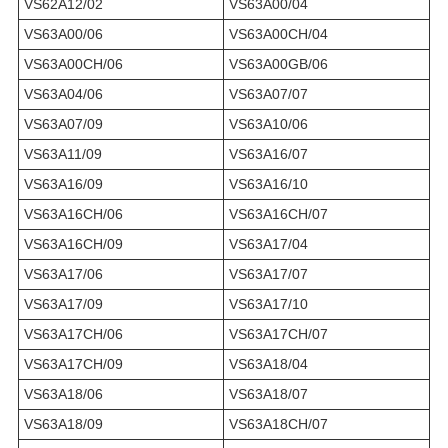
VS62A12/02
VS63A00/04
VS63A00/06
VS63A00CH/04
VS63A00CH/06
VS63A00GB/06
VS63A04/06
VS63A07/07
VS63A07/09
VS63A10/06
VS63A11/09
VS63A16/07
VS63A16/09
VS63A16/10
VS63A16CH/06
VS63A16CH/07
VS63A16CH/09
VS63A17/04
VS63A17/06
VS63A17/07
VS63A17/09
VS63A17/10
VS63A17CH/06
VS63A17CH/07
VS63A17CH/09
VS63A18/04
VS63A18/06
VS63A18/07
VS63A18/09
VS63A18CH/07