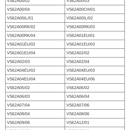
VS62A00/02
VS62A00/03
VS62A00/04
VS62A00CH/01
VS62A00IL/01
VS62A00IL/02
VS62A00RK/02
VS62A00RK/03
VS62A00RK/04
VS62A01EU/01
VS62A01EU/02
VS62A01EU/03
VS62A01EU/04
VS62A02/02
VS62A02/03
VS62A02/04
VS62A04EU/02
VS62A04EU/03
VS62A04EU/04
VS62A04EU/06
VS62A05/02
VS62A06/02
VS62A06/03
VS62A06/04
VS62A07/04
VS62A07/06
VS62A08/04
VS62A08/06
VS62A09/06
VS62A12/01