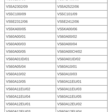
VS5A2302/09
VS5A2522/06
VS5C100/09
VS5C101/09
VS5E2312/06
VS5E2412/06
VS5KA00/05
VS5KA00/06
VS60A00/01
VS60A00/02
VS60A00/03
VS60A00/04
VS60A00/05
VS60A00CH/02
VS60A01ID/01
VS60A01ID/02
VS60A05/04
VS60A10/01
VS60A10/02
VS60A10/03
VS60A10/05
VS60A11EU/01
VS60A11EU/02
VS60A11EU/03
VS60A11EU/04
VS60A11EU/05
VS60A12EU/01
VS60A12EU/02
VS60A12EU/03
VS60A12EU/04