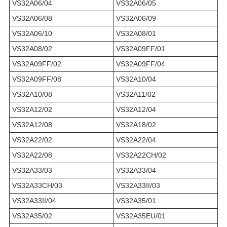
VS32A06/04
VS32A06/05
VS32A06/08
VS32A06/09
VS32A06/10
VS32A08/01
VS32A08/02
VS32A09FF/01
VS32A09FF/02
VS32A09FF/04
VS32A09FF/08
VS32A10/04
VS32A10/08
VS32A11/02
VS32A12/02
VS32A12/04
VS32A12/08
VS32A18/02
VS32A22/02
VS32A22/04
VS32A22/08
VS32A22CH/02
VS32A33/03
VS32A33/04
VS32A33CH/03
VS32A33II/03
VS32A33II/04
VS32A35/01
VS32A35/02
VS32A35EU/01