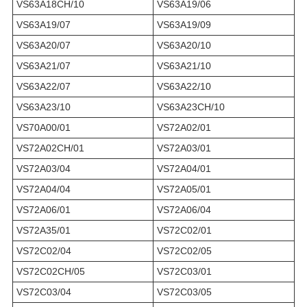
VS63A18CH/10
VS63A19/06
VS63A19/07
VS63A19/09
VS63A20/07
VS63A20/10
VS63A21/07
VS63A21/10
VS63A22/07
VS63A22/10
VS63A23/10
VS63A23CH/10
VS70A00/01
VS72A02/01
VS72A02CH/01
VS72A03/01
VS72A03/04
VS72A04/01
VS72A04/04
VS72A05/01
VS72A06/01
VS72A06/04
VS72A35/01
VS72C02/01
VS72C02/04
VS72C02/05
VS72C02CH/05
VS72C03/01
VS72C03/04
VS72C03/05