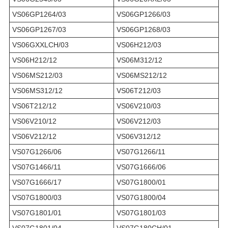
VS06GP1264/03
VS06GP1266/03
VS06GP1267/03
VS06GP1268/03
VS06GXXLCH/03
VS06H212/03
VS06H212/12
VS06M312/12
VS06MS212/03
VS06MS212/12
VS06MS312/12
VS06T212/03
VS06T212/12
VS06V210/03
VS06V210/12
VS06V212/03
VS06V212/12
VS06V312/12
VS07G1266/06
VS07G1266/11
VS07G1466/11
VS07G1666/06
VS07G1666/17
VS07G1800/01
VS07G1800/03
VS07G1800/04
VS07G1801/01
VS07G1801/03
VS07G1801/04
VS07G180CH/01