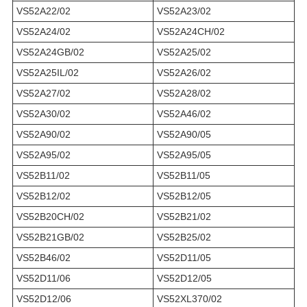
VS52A22/02
VS52A23/02
VS52A24/02
VS52A24CH/02
VS52A24GB/02
VS52A25/02
VS52A25IL/02
VS52A26/02
VS52A27/02
VS52A28/02
VS52A30/02
VS52A46/02
VS52A90/02
VS52A90/05
VS52A95/02
VS52A95/05
VS52B11/02
VS52B11/05
VS52B12/02
VS52B12/05
VS52B20CH/02
VS52B21/02
VS52B21GB/02
VS52B25/02
VS52B46/02
VS52D11/05
VS52D11/06
VS52D12/05
VS52D12/06
VS52XL370/02