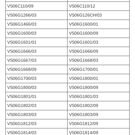
VS06C110/09
VS06C110/12
VS06G1266/03
VS06G126CH/03
VS06G1466/03
VS06G1600/01
VS06G1600/03
VS06G1600/09
VS06G1601/01
VS06G1601/03
VS06G1666/03
VS06G1666/09
VS06G1667/03
VS06G1668/03
VS06G1668/09
VS06G1700/01
VS06G1700/03
VS06G1800/01
VS06G1800/03
VS06G1800/09
VS06G1801/01
VS06G1801/03
VS06G1802/03
VS06G1802/09
VS06G1803/03
VS06G1803/09
VS06G1812/03
VS06G1812/09
VS06G1814/03
VS06G1814/09