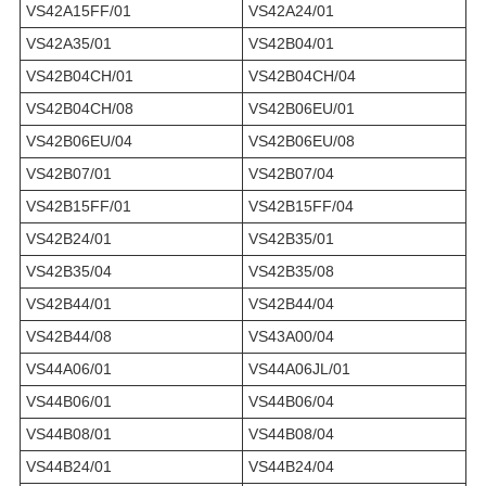
VS42A15FF/01
VS42A24/01
VS42A35/01
VS42B04/01
VS42B04CH/01
VS42B04CH/04
VS42B04CH/08
VS42B06EU/01
VS42B06EU/04
VS42B06EU/08
VS42B07/01
VS42B07/04
VS42B15FF/01
VS42B15FF/04
VS42B24/01
VS42B35/01
VS42B35/04
VS42B35/08
VS42B44/01
VS42B44/04
VS42B44/08
VS43A00/04
VS44A06/01
VS44A06JL/01
VS44B06/01
VS44B06/04
VS44B08/01
VS44B08/04
VS44B24/01
VS44B24/04