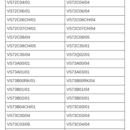
VS72C04/01
VS72C04/04
VS72C06/01
VS72C06/04
VS72C06CH/01
VS72C06CH/04
VS72C07CH/01
VS72C07CH/04
VS72C08/04
VS72C08/05
VS72C08CH/05
VS72C35/01
VS72C35/04
VS72Q02/01
VS73A00/01
VS73A00/04
VS73A01/01
VS73A03/01
VS73B00RK/01
VS73B00RK/04
VS73B01/01
VS73B01/04
VS73B02/01
VS73B03/01
VS73B04CH/01
VS73C00/01
VS73C00/04
VS73C03/04
VS73C03/05
VS73C04/04