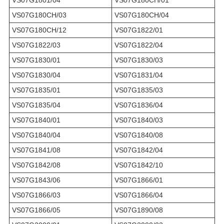
VS07G180CH/03
VS07G180CH/04
VS07G180CH/12
VS07G1822/01
VS07G1822/03
VS07G1822/04
VS07G1830/01
VS07G1830/03
VS07G1830/04
VS07G1831/04
VS07G1835/01
VS07G1835/03
VS07G1835/04
VS07G1836/04
VS07G1840/01
VS07G1840/03
VS07G1840/04
VS07G1840/08
VS07G1841/08
VS07G1842/04
VS07G1842/08
VS07G1842/10
VS07G1843/06
VS07G1866/01
VS07G1866/03
VS07G1866/04
VS07G1866/05
VS07G1890/08