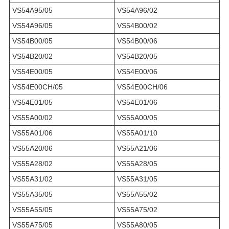
VS54A95/05
VS54A96/02
VS54A96/05
VS54B00/02
VS54B00/05
VS54B00/06
VS54B20/02
VS54B20/05
VS54E00/05
VS54E00/06
VS54E00CH/05
VS54E00CH/06
VS54E01/05
VS54E01/06
VS55A00/02
VS55A00/05
VS55A01/06
VS55A01/10
VS55A20/06
VS55A21/06
VS55A28/02
VS55A28/05
VS55A31/02
VS55A31/05
VS55A35/05
VS55A55/02
VS55A55/05
VS55A75/02
VS55A75/05
VS55A80/05