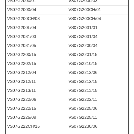
VS07G2000/01
VS07G2000/03
VS07G2000/04
VS07G200CH/01
VS07G200CH/03
VS07G200CH/04
VS07G200L/04
VS07G2031/01
VS07G2031/03
VS07G2031/04
VS07G2031/05
VS07G2200/04
VS07G2200/15
VS07G2201/15
VS07G2202/15
VS07G2210/15
VS07G2212/04
VS07G2212/06
VS07G2212/11
VS07G2212/15
VS07G2213/11
VS07G2213/15
VS07G2222/06
VS07G2222/11
VS07G2222/15
VS07G2225/06
VS07G2225/09
VS07G2225/11
VS07G222CH/15
VS07G2230/06