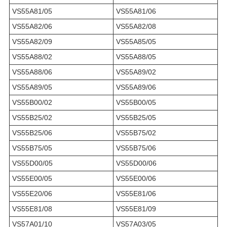
VS55A81/05
VS55A81/06
VS55A82/06
VS55A82/08
VS55A82/09
VS55A85/05
VS55A88/02
VS55A88/05
VS55A88/06
VS55A89/02
VS55A89/05
VS55A89/06
VS55B00/02
VS55B00/05
VS55B25/02
VS55B25/05
VS55B25/06
VS55B75/02
VS55B75/05
VS55B75/06
VS55D00/05
VS55D00/06
VS55E00/05
VS55E00/06
VS55E20/06
VS55E81/06
VS55E81/08
VS55E81/09
VS57A01/10
VS57A03/05