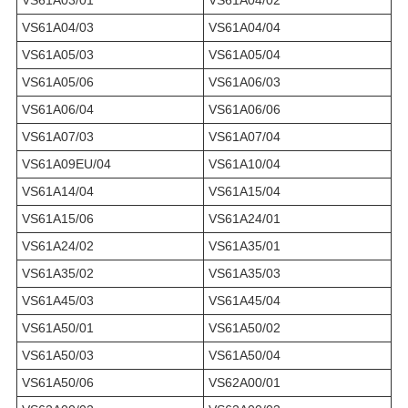
VS61A04/03
VS61A04/04
VS61A05/03
VS61A05/04
VS61A05/06
VS61A06/03
VS61A06/04
VS61A06/06
VS61A07/03
VS61A07/04
VS61A09EU/04
VS61A10/04
VS61A14/04
VS61A15/04
VS61A15/06
VS61A24/01
VS61A24/02
VS61A35/01
VS61A35/02
VS61A35/03
VS61A45/03
VS61A45/04
VS61A50/01
VS61A50/02
VS61A50/03
VS61A50/04
VS61A50/06
VS62A00/01