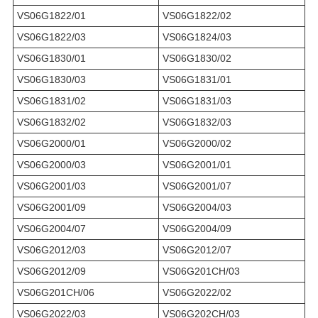
VS06G1822/01
VS06G1822/02
VS06G1822/03
VS06G1824/03
VS06G1830/01
VS06G1830/02
VS06G1830/03
VS06G1831/01
VS06G1831/02
VS06G1831/03
VS06G1832/02
VS06G1832/03
VS06G2000/01
VS06G2000/02
VS06G2000/03
VS06G2001/01
VS06G2001/03
VS06G2001/07
VS06G2001/09
VS06G2004/03
VS06G2004/07
VS06G2004/09
VS06G2012/03
VS06G2012/07
VS06G2012/09
VS06G201CH/03
VS06G201CH/06
VS06G2022/02
VS06G2022/03
VS06G202CH/03