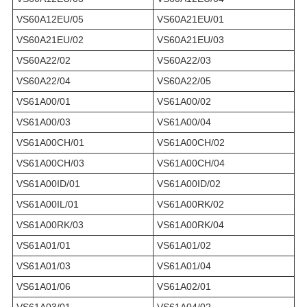
VS60A12EU/05
VS60A21EU/01
VS60A21EU/02
VS60A21EU/03
VS60A22/02
VS60A22/03
VS60A22/04
VS60A22/05
VS61A00/01
VS61A00/02
VS61A00/03
VS61A00/04
VS61A00CH/01
VS61A00CH/02
VS61A00CH/03
VS61A00CH/04
VS61A00ID/01
VS61A00ID/02
VS61A00IL/01
VS61A00RK/02
VS61A00RK/03
VS61A00RK/04
VS61A01/01
VS61A01/02
VS61A01/03
VS61A01/04
VS61A01/06
VS61A02/01
VS61A03/01
VS61A04/02