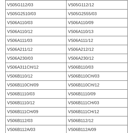
VS05G112/03
VS05G112/12
VS05G2510/03
VS05G2555/03
VS06A110/03
VS06A110/09
VS06A110/12
VS06A110/13
VS06A111/03
VS06A111/12
VS06A211/12
VS06A212/12
VS06A230/03
VS06A230/12
VS06A311CH/12
VS06B110/03
VS06B110/12
VS06B110CH/03
VS06B110CH/09
VS06B110CH/12
VS06B1110/03
VS06B1110/09
VS06B1110/12
VS06B111CH/03
VS06B111CH/09
VS06B111CH/12
VS06B112/03
VS06B112/12
VS06B112A/03
VS06B112A/09