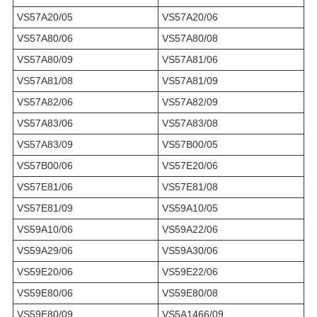
VS57A20/05
VS57A20/06
VS57A80/06
VS57A80/08
VS57A80/09
VS57A81/06
VS57A81/08
VS57A81/09
VS57A82/06
VS57A82/09
VS57A83/06
VS57A83/08
VS57A83/09
VS57B00/05
VS57B00/06
VS57E20/06
VS57E81/06
VS57E81/08
VS57E81/09
VS59A10/05
VS59A10/06
VS59A22/06
VS59A29/06
VS59A30/06
VS59E20/06
VS59E22/06
VS59E80/06
VS59E80/08
VS59E80/09
VS5A1466/09