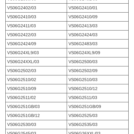
VS06G2402/03
VS06G2410/01
VS06G2410/03
VS06G2410/09
VS06G2411/03
VS06G2413/03
VS06G2422/03
VS06G2424/03
VS06G2424/09
VS06G2483/03
VS06G24XL9/03
VS06G24XL9/09
VS06G24XXL/03
VS06G2500/03
VS06G2502/03
VS06G2502/09
VS06G2510/02
VS06G2510/03
VS06G2510/09
VS06G2510/12
VS06G2511/02
VS06G2511/03
VS06G251GB/03
VS06G251GB/09
VS06G251GB/12
VS06G2525/03
VS06G2530/03
VS06G2535/03
VS06G2545/03
VS06G26XXL/03