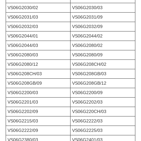
VS06G2030/02
VS06G2030/03
VS06G2031/03
VS06G2031/09
VS06G2032/03
VS06G2032/09
VS06G2044/01
VS06G2044/02
VS06G2044/03
VS06G2080/02
VS06G2080/03
VS06G2080/09
VS06G2080/12
VS06G208CH/02
VS06G208CH/03
VS06G208GB/03
VS06G208GB/09
VS06G208GB/12
VS06G2200/03
VS06G2200/09
VS06G2201/03
VS06G2202/03
VS06G2202/09
VS06G220CH/03
VS06G2215/03
VS06G2222/03
VS06G2222/09
VS06G2225/03
VS06G2380/03
VS06G2401/03