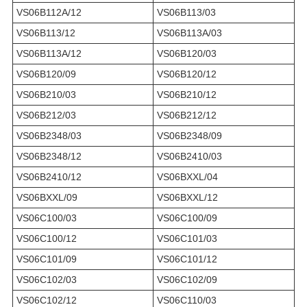
VS06B112A/12
VS06B113/03
VS06B113/12
VS06B113A/03
VS06B113A/12
VS06B120/03
VS06B120/09
VS06B120/12
VS06B210/03
VS06B210/12
VS06B212/03
VS06B212/12
VS06B2348/03
VS06B2348/09
VS06B2348/12
VS06B2410/03
VS06B2410/12
VS06BXXL/04
VS06BXXL/09
VS06BXXL/12
VS06C100/03
VS06C100/09
VS06C100/12
VS06C101/03
VS06C101/09
VS06C101/12
VS06C102/03
VS06C102/09
VS06C102/12
VS06C110/03