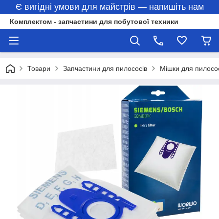
Є вигідні умови для майстрів — напишіть нам
Комплектом - запчастини для побутової техники
Товари
Запчастини для пилососів
Мішки для пилосо