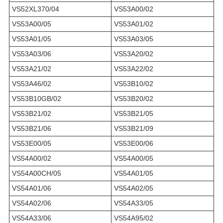
VS52XL370/04
VS53A00/02
VS53A00/05
VS53A01/02
VS53A01/05
VS53A03/05
VS53A03/06
VS53A20/02
VS53A21/02
VS53A22/02
VS53A46/02
VS53B10/02
VS53B10GB/02
VS53B20/02
VS53B21/02
VS53B21/05
VS53B21/06
VS53B21/09
VS53E00/05
VS53E00/06
VS54A00/02
VS54A00/05
VS54A00CH/05
VS54A01/05
VS54A01/06
VS54A02/05
VS54A02/06
VS54A33/05
VS54A33/06
VS54A95/02