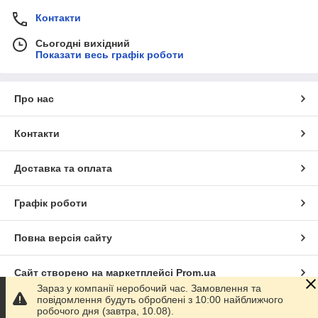
Контакти
Сьогодні вихідний
Показати весь графік роботи
Про нас
Контакти
Доставка та оплата
Графік роботи
Повна версія сайту
Сайт створено на маркетплейсі
Prom.ua
Зараз у компанії неробочий час. Замовлення та
повідомлення будуть оброблені з 10:00 найближчого
Політика конфіденційності
робочого дня (завтра, 10.08).