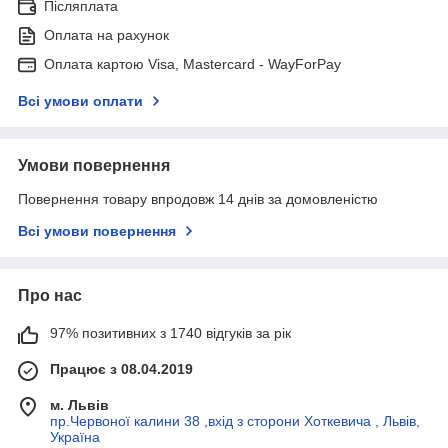
Післяплата
Оплата на рахунок
Оплата картою Visa, Mastercard - WayForPay
Всі умови оплати
Умови повернення
Повернення товару впродовж 14 днів за домовленістю
Всі умови повернення
Про нас
97% позитивних з 1740 відгуків за рік
Працює з 08.04.2019
м. Львів
пр.Червоної калини 38 ,вхід з сторони Хоткевича , Львів,
Україна