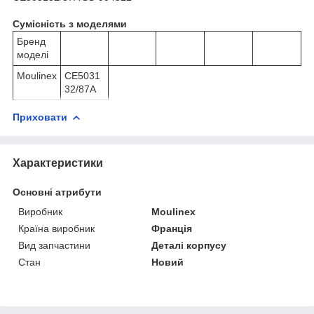
Сумісність з моделями
Бренд
моделі
Moulinex
CE5031
32/87A
Приховати
Характеристики
Основні атрибути
Виробник
Moulinex
Країна виробник
Франція
Вид запчастини
Деталі корпусу
Стан
Новий