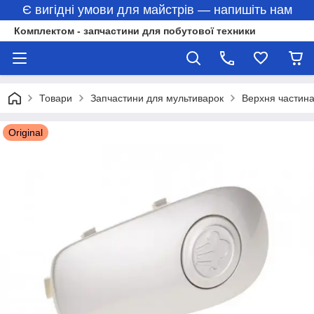
Є вигідні умови для майстрів — напишіть нам
Комплектом - запчастини для побутової техники
Товари
Запчастини для мультиварок
Верхня частина
Original