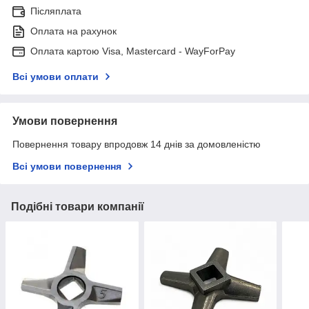
Післяплата
Оплата на рахунок
Оплата картою Visa, Mastercard - WayForPay
Всі умови оплати
Умови повернення
Повернення товару впродовж 14 днів за домовленістю
Всі умови повернення
Подібні товари компанії