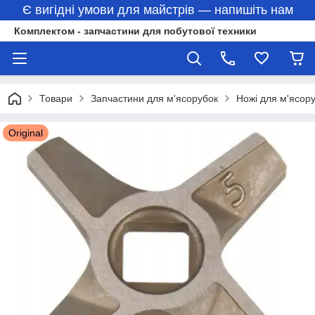
Є вигідні умови для майстрів — напишіть нам
Комплектом - запчастини для побутової техники
Товари
Запчастини для м'ясорубок
Ножі для м'ясор
Original