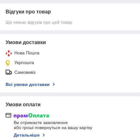
Відгуки про товар
Ще немає відгуків про цей товар
Умови доставки
Нова Пошта
Укрпошта
Самовивіз
Всі умови доставки
Умови оплати
Ви отримаєте замовлення
або гроші повернуться на вашу картку
Детальніше