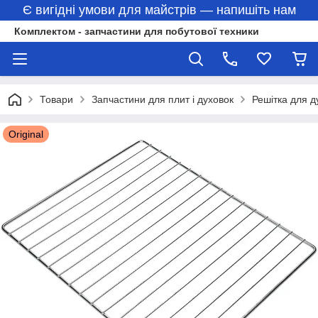
Є вигідні умови для майстрів — напишіть нам
Комплектом - запчастини для побутової техники
Товари
Запчастини для плит і духовок
Решітка для д
Original