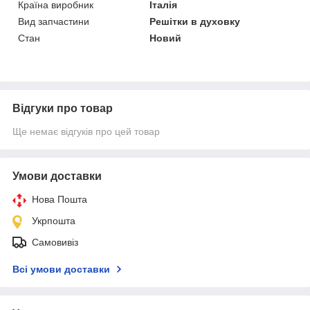
Країна виробник
Італія
Вид запчастини
Решітки в духовку
Стан
Новий
Відгуки про товар
Ще немає відгуків про цей товар
Умови доставки
Нова Пошта
Укрпошта
Самовивіз
Всі умови доставки