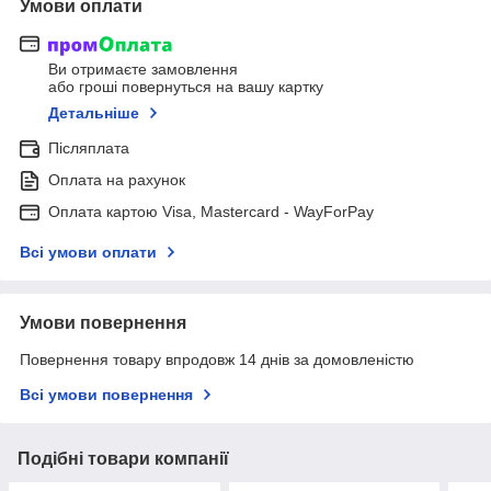
Умови оплати
Ви отримаєте замовлення
або гроші повернуться на вашу картку
Детальніше
Післяплата
Оплата на рахунок
Оплата картою Visa, Mastercard - WayForPay
Всі умови оплати
Умови повернення
Повернення товару впродовж 14 днів за домовленістю
Всі умови повернення
Подібні товари компанії