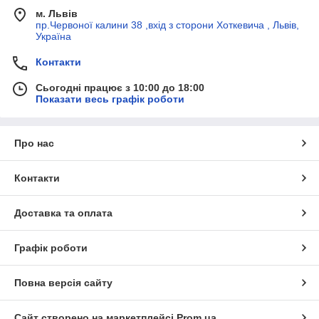
м. Львів
пр.Червоної калини 38 ,вхід з сторони Хоткевича , Львів,
Україна
Контакти
Сьогодні працює з 10:00 до 18:00
Показати весь графік роботи
Про нас
Контакти
Доставка та оплата
Графік роботи
Повна версія сайту
Сайт створено на маркетплейсі
Prom.ua