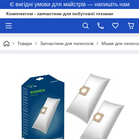
Є вигідні умови для майстрів — напишіть нам
Комплектом - запчастини для побутової техники
Товари
Запчастини для пилососів
Мішки для пилосо