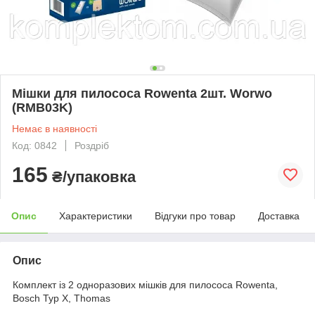
Мішки для пилососа Rowenta 2шт. Worwo
(RMB03K)
Немає в наявності
Код: 0842
Роздріб
165
₴/упаковка
Опис
Характеристики
Відгуки про товар
Доставка
Опис
Комплект із 2 одноразових мішків для пилососа Rowenta,
Bosch Typ X, Thomas