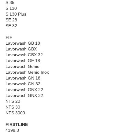
S 35
S 130
S 130 Plus
SE 28
SE 32
FIF
Lavorwash GB 18
Lavorwash GBX
Lavorwash GBX 32
Lavorwash GE 18
Lavorwash Genio
Lavorwash Genio Inox
Lavorwash GN 18
Lavorwash GN 32
Lavorwash GNX 22
Lavorwash GNX 32
NTS 20
NTS 30
NTS 3000
FIRSTLINE
4198.3