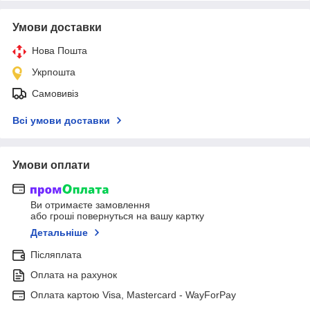
Умови доставки
Нова Пошта
Укрпошта
Самовивіз
Всі умови доставки
Умови оплати
Ви отримаєте замовлення
або гроші повернуться на вашу картку
Детальніше
Післяплата
Оплата на рахунок
Оплата картою Visa, Mastercard - WayForPay