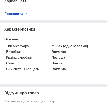
Acquatic 1200.
Приховати
Характеристики
Основні
Тип аксесуара
Мішок (одноразовий)
Виробник
Rowenta
Країна виробник
Польща
Стан
Новий
Сумісність з брендом
Rowenta
Відгуки про товар
Ще немає відгуків про цей товар