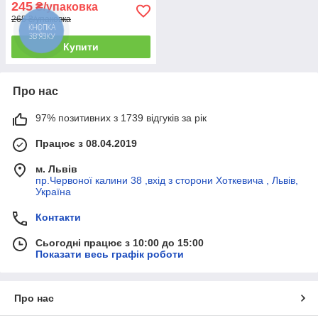
245
₴/упаковка
265 ₴/упаковка
КНОПКА
ЗВ'ЯЗКУ
Купити
Про нас
97% позитивних з 1739 відгуків за рік
Працює з 08.04.2019
м. Львів
пр.Червоної калини 38 ,вхід з сторони Хоткевича , Львів,
Україна
Контакти
Сьогодні працює з 10:00 до 15:00
Показати весь графік роботи
Про нас