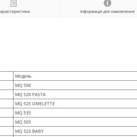
арактеристики
Інформація для замовлення
Модель
MQ 500
MQ 520 PASTA
MQ 525 OMELETTE
MQ 535
MQ 505
MQ 523 BABY