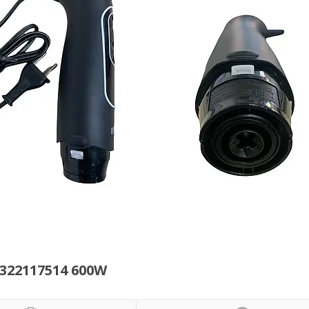
322117514 600W