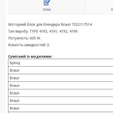
Опис
Х
Моторний блок для блендера Braun 7322117514
Тип виробу: TYPE 4165, 4191, 4192, 4199.
Потужність: 600 W.
Кількість швидкостей: 2.
Сумісний із моделями:
Бренд
Braun
Braun
Braun
Braun
Braun
Braun