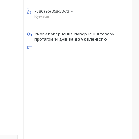
+380 (96) 868-38-73
Kyivstar
повернення товару
протягом 14 днів
за домовленістю