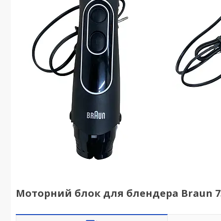
Моторний блок для блендера Braun 7