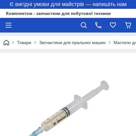
Є вигідні умови для майстрів — напишіть нам
Комплектом - запчастини для побутової техники
Товари
Запчастини для пральних машин
Мастило д