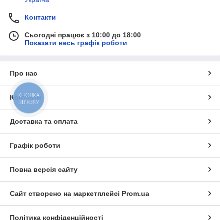
Контакти
Сьогодні працює з 10:00 до 18:00
Показати весь графік роботи
Про нас
КНОПКА
Контакти
ЗВ'ЯЗКУ
Доставка та оплата
Графік роботи
Повна версія сайту
Сайт створено на маркетплейсі
Prom.ua
Політика конфіденційності