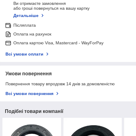
Ви отримаєте замовлення
або гроші повернуться на вашу картку
Детальніше
Післяплата
Оплата на рахунок
Оплата картою Visa, Mastercard - WayForPay
Всі умови оплати
Умови повернення
Повернення товару впродовж 14 днів за домовленістю
Всі умови повернення
Подібні товари компанії