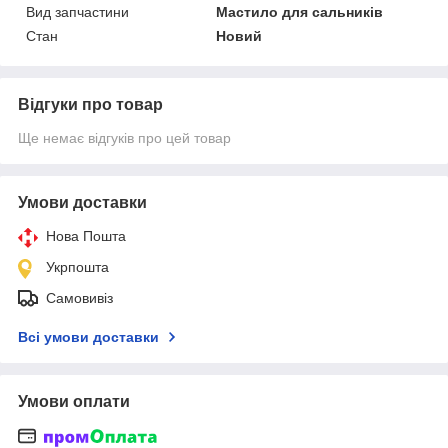
Вид запчастини
Мастило для сальників
Стан
Новий
Відгуки про товар
Ще немає відгуків про цей товар
Умови доставки
Нова Пошта
Укрпошта
Самовивіз
Всі умови доставки
Умови оплати