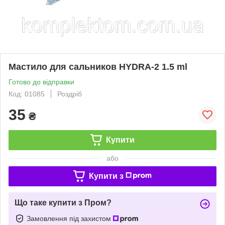
Мастило для сальников HYDRA-2 1.5 ml
Готово до відправки
Код: 01085
Роздріб
35
₴
Купити
або
Купити з
Що таке купити з Пром?
Замовлення під захистом