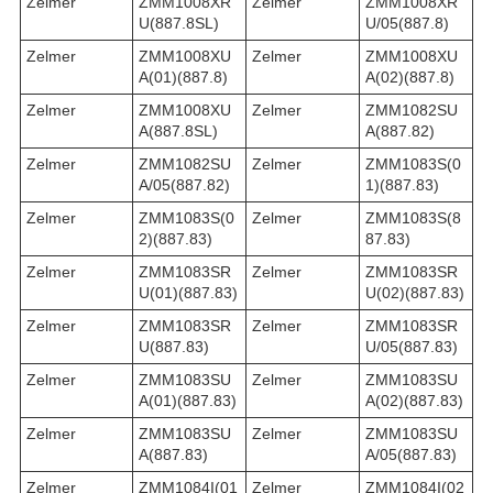
Zelmer
ZMM1008XR
Zelmer
ZMM1008XR
U(887.8SL)
U/05(887.8)
Zelmer
ZMM1008XU
Zelmer
ZMM1008XU
A(01)(887.8)
A(02)(887.8)
Zelmer
ZMM1008XU
Zelmer
ZMM1082SU
A(887.8SL)
A(887.82)
Zelmer
ZMM1082SU
Zelmer
ZMM1083S(0
A/05(887.82)
1)(887.83)
Zelmer
ZMM1083S(0
Zelmer
ZMM1083S(8
2)(887.83)
87.83)
Zelmer
ZMM1083SR
Zelmer
ZMM1083SR
U(01)(887.83)
U(02)(887.83)
Zelmer
ZMM1083SR
Zelmer
ZMM1083SR
U(887.83)
U/05(887.83)
Zelmer
ZMM1083SU
Zelmer
ZMM1083SU
A(01)(887.83)
A(02)(887.83)
Zelmer
ZMM1083SU
Zelmer
ZMM1083SU
A(887.83)
A/05(887.83)
Zelmer
ZMM1084I(01
Zelmer
ZMM1084I(02