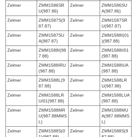
Zelmer
ZMM1586SR
Zelmer
ZMM1586SU
U(987.86)
A(987.86)
Zelmer
ZMM1587S(9
Zelmer
ZMM1587SR
87.87)
U(987.87)
Zelmer
ZMM1587SU
Zelmer
ZMM1588I(01
A(987.87)
)(987.88)
Zelmer
ZMM1588I(98
Zelmer
ZMM1588I/01
7.88)
(987.88)
Zelmer
ZMM1588IRU
Zelmer
ZMM1588IUA
(987.88)
(987.88)
Zelmer
ZMM1588L(9
Zelmer
ZMM1588LR
87.88)
U(987.88)
Zelmer
ZMM1588LR
Zelmer
ZMM1588LUA
U/01(987.88)
(987.88)
Zelmer
ZMM1588MR
Zelmer
ZMM1588MU
U(987.88MMS
A(987.88MMS
L)
L)
Zelmer
ZMM1588S(0
Zelmer
ZMM1588S(9
1)(987.88)
87.88)