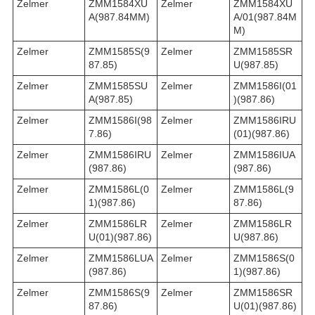
Zelmer
ZMM1584XU
Zelmer
ZMM1584XU
A(987.84MM)
A/01(987.84M
M)
Zelmer
ZMM1585S(9
Zelmer
ZMM1585SR
87.85)
U(987.85)
Zelmer
ZMM1585SU
Zelmer
ZMM1586I(01
A(987.85)
)(987.86)
Zelmer
ZMM1586I(98
Zelmer
ZMM1586IRU
7.86)
(01)(987.86)
Zelmer
ZMM1586IRU
Zelmer
ZMM1586IUA
(987.86)
(987.86)
Zelmer
ZMM1586L(0
Zelmer
ZMM1586L(9
1)(987.86)
87.86)
Zelmer
ZMM1586LR
Zelmer
ZMM1586LR
U(01)(987.86)
U(987.86)
Zelmer
ZMM1586LUA
Zelmer
ZMM1586S(0
(987.86)
1)(987.86)
Zelmer
ZMM1586S(9
Zelmer
ZMM1586SR
87.86)
U(01)(987.86)