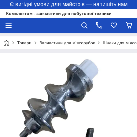
Є вигідні умови для майстрів — напишіть нам
Комплектом - запчастини для побутової техники
Товари
Запчастини для м'ясорубок
Шнеки для м'ясо