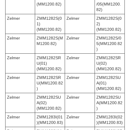
(MM1200.82)
/05(MM1200.
82)
Zelmer
ZMM1282S(0
Zelmer
ZMM1282S(0
1)
2)
(MM1200.82)
(MM1200.82)
Zelmer
ZMM1282S(M
Zelmer
ZMM1282S/0
M1200.82)
5(MM1200.82
)
Zelmer
ZMM1282SR
Zelmer
ZMM1282SR
U(01)
U(02)
(MM1200.82)
(MM1200.82)
Zelmer
ZMM1282SR
Zelmer
ZMM1282SU
U(MM1200.82
A(01)
)
(MM1200.82)
Zelmer
ZMM1282SU
Zelmer
ZMM1282SU
A(02)
A(MM1200.82
(MM1200.82)
)
Zelmer
ZMM1283I(01
Zelmer
ZMM1283I(02
)(MM1200.83)
)(MM1200.83)