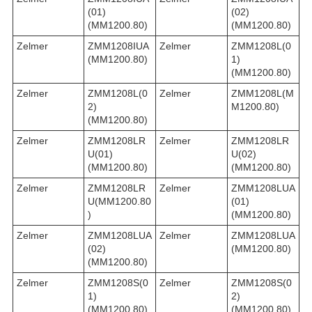
(01)
(02)
(MM1200.80)
(MM1200.80)
Zelmer
ZMM1208IUA
Zelmer
ZMM1208L(0
(MM1200.80)
1)
(MM1200.80)
Zelmer
ZMM1208L(0
Zelmer
ZMM1208L(M
2)
M1200.80)
(MM1200.80)
Zelmer
ZMM1208LR
Zelmer
ZMM1208LR
U(01)
U(02)
(MM1200.80)
(MM1200.80)
Zelmer
ZMM1208LR
Zelmer
ZMM1208LUA
U(MM1200.80
(01)
)
(MM1200.80)
Zelmer
ZMM1208LUA
Zelmer
ZMM1208LUA
(02)
(MM1200.80)
(MM1200.80)
Zelmer
ZMM1208S(0
Zelmer
ZMM1208S(0
1)
2)
(MM1200.80)
(MM1200.80)