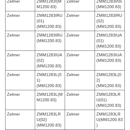
Zelmer
ZMM1283I(M
Zelmer
ZMM1283I/05
M1200.83)
(MM1200.83)
Zelmer
ZMM1283IRU
Zelmer
ZMM1283IRU
(01)
(02)
(MM1200.83)
(MM1200.83)
Zelmer
ZMM1283IRU
Zelmer
ZMM1283IUA
(MM1200.83)
(01)
(MM1200.83)
Zelmer
ZMM1283IUA
Zelmer
ZMM1283IUA
(02)
(MM1200.83)
(MM1200.83)
Zelmer
ZMM1283L(0
Zelmer
ZMM1283L(0
1)
2)
(MM1200.83)
(MM1200.83)
Zelmer
ZMM1283L(M
Zelmer
ZMM1283LR
M1200.83)
U(01)
(MM1200.83)
Zelmer
ZMM1283LR
Zelmer
ZMM1283LR
U(02)
U(MM1200.83
(MM1200.83)
)