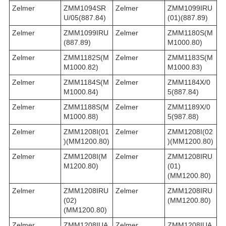
Zelmer
ZMM1094SR
Zelmer
ZMM1099IRU
U/05(887.84)
(01)(887.89)
Zelmer
ZMM1099IRU
Zelmer
ZMM1180S(M
(887.89)
M1000.80)
Zelmer
ZMM1182S(M
Zelmer
ZMM1183S(M
M1000.82)
M1000.83)
Zelmer
ZMM1184S(M
Zelmer
ZMM1184X/0
M1000.84)
5(887.84)
Zelmer
ZMM1188S(M
Zelmer
ZMM1189X/0
M1000.88)
5(987.88)
Zelmer
ZMM1208I(01
Zelmer
ZMM1208I(02
)(MM1200.80)
)(MM1200.80)
Zelmer
ZMM1208I(M
Zelmer
ZMM1208IRU
M1200.80)
(01)
(MM1200.80)
Zelmer
ZMM1208IRU
Zelmer
ZMM1208IRU
(02)
(MM1200.80)
(MM1200.80)
Zelmer
ZMM1208IUA
Zelmer
ZMM1208IUA