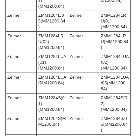
2)
M1200.84)
(MM1200.84)
Zelmer
ZMM1284L/0
Zelmer
ZMM1284LR
5(MM1200.84
U(01)
)
(MM1200.84)
Zelmer
ZMM1284LR
Zelmer
ZMM1284LR
U(02)
U(MM1200.84
(MM1200.84)
)
Zelmer
ZMM1284LUA
Zelmer
ZMM1284LUA
(01)
(02)
(MM1200.84)
(MM1200.84)
Zelmer
ZMM1284LUA
Zelmer
ZMM1284LUA
(MM1200.84)
/05(MM1200.
84)
Zelmer
ZMM1284S(0
Zelmer
ZMM1284S(0
1)
2)
(MM1200.84)
(MM1200.84)
Zelmer
ZMM1284S(M
Zelmer
ZMM1284S/0
M1200.84)
5(MM1200.84
)