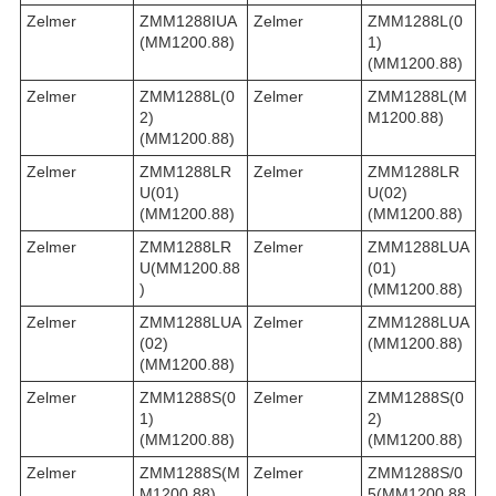
Zelmer
ZMM1288IUA
Zelmer
ZMM1288L(0
(MM1200.88)
1)
(MM1200.88)
Zelmer
ZMM1288L(0
Zelmer
ZMM1288L(M
2)
M1200.88)
(MM1200.88)
Zelmer
ZMM1288LR
Zelmer
ZMM1288LR
U(01)
U(02)
(MM1200.88)
(MM1200.88)
Zelmer
ZMM1288LR
Zelmer
ZMM1288LUA
U(MM1200.88
(01)
)
(MM1200.88)
Zelmer
ZMM1288LUA
Zelmer
ZMM1288LUA
(02)
(MM1200.88)
(MM1200.88)
Zelmer
ZMM1288S(0
Zelmer
ZMM1288S(0
1)
2)
(MM1200.88)
(MM1200.88)
Zelmer
ZMM1288S(M
Zelmer
ZMM1288S/0
M1200.88)
5(MM1200.88