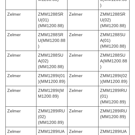
)
Zelmer
ZMM1288SR
Zelmer
ZMM1288SR
U(01)
U(02)
(MM1200.88)
(MM1200.88)
Zelmer
ZMM1288SR
Zelmer
ZMM1288SU
U(MM1200.88
A(01)
)
(MM1200.88)
Zelmer
ZMM1288SU
Zelmer
ZMM1288SU
A(02)
A(MM1200.88
(MM1200.88)
)
Zelmer
ZMM1289I(01
Zelmer
ZMM1289I(02
)(MM1200.89)
)(MM1200.89)
Zelmer
ZMM1289I(M
Zelmer
ZMM1289IRU
M1200.89)
(01)
(MM1200.89)
Zelmer
ZMM1289IRU
Zelmer
ZMM1289IRU
(02)
(MM1200.89)
(MM1200.89)
Zelmer
ZMM1289IUA
Zelmer
ZMM1289IUA