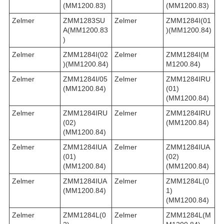
(MM1200.83)
(MM1200.83)
Zelmer
ZMM1283SU
Zelmer
ZMM1284I(01
A(MM1200.83
)(MM1200.84)
)
Zelmer
ZMM1284I(02
Zelmer
ZMM1284I(M
)(MM1200.84)
M1200.84)
Zelmer
ZMM1284I/05
Zelmer
ZMM1284IRU
(MM1200.84)
(01)
(MM1200.84)
Zelmer
ZMM1284IRU
Zelmer
ZMM1284IRU
(02)
(MM1200.84)
(MM1200.84)
Zelmer
ZMM1284IUA
Zelmer
ZMM1284IUA
(01)
(02)
(MM1200.84)
(MM1200.84)
Zelmer
ZMM1284IUA
Zelmer
ZMM1284L(0
(MM1200.84)
1)
(MM1200.84)
Zelmer
ZMM1284L(0
Zelmer
ZMM1284L(M