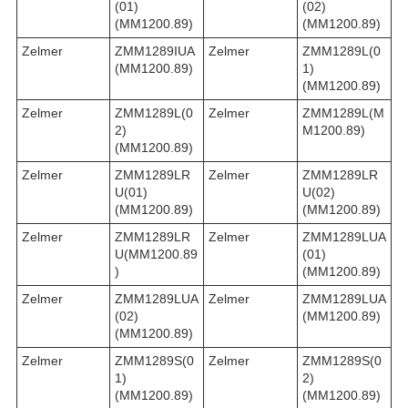
(01)
(02)
(MM1200.89)
(MM1200.89)
Zelmer
ZMM1289IUA
Zelmer
ZMM1289L(0
(MM1200.89)
1)
(MM1200.89)
Zelmer
ZMM1289L(0
Zelmer
ZMM1289L(M
2)
M1200.89)
(MM1200.89)
Zelmer
ZMM1289LR
Zelmer
ZMM1289LR
U(01)
U(02)
(MM1200.89)
(MM1200.89)
Zelmer
ZMM1289LR
Zelmer
ZMM1289LUA
U(MM1200.89
(01)
)
(MM1200.89)
Zelmer
ZMM1289LUA
Zelmer
ZMM1289LUA
(02)
(MM1200.89)
(MM1200.89)
Zelmer
ZMM1289S(0
Zelmer
ZMM1289S(0
1)
2)
(MM1200.89)
(MM1200.89)