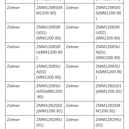
Zelmer
ZMM1208S(M
Zelmer
ZMM1208S/0
M1200.80)
5(MM1200.80
)
Zelmer
ZMM1208SR
Zelmer
ZMM1208SR
U(01)
U(02)
(MM1200.80)
(MM1200.80)
Zelmer
ZMM1208SR
Zelmer
ZMM1208SU
U(MM1200.80
A(01)
)
(MM1200.80)
Zelmer
ZMM1208SU
Zelmer
ZMM1208SU
A(02)
A(MM1200.80
(MM1200.80)
)
Zelmer
ZMM1208SU
Zelmer
ZMM1282I(01
A/05(MM1200
)(MM1200.82)
.80)
Zelmer
ZMM1282I(02
Zelmer
ZMM1282I(M
)(MM1200.82)
M1200.82)
Zelmer
ZMM1282IRU
Zelmer
ZMM1282IRU
(01)
(02)