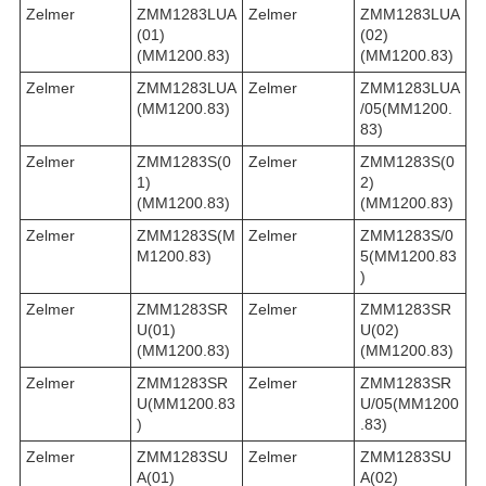
Zelmer
ZMM1283LUA
Zelmer
ZMM1283LUA
(01)
(02)
(MM1200.83)
(MM1200.83)
Zelmer
ZMM1283LUA
Zelmer
ZMM1283LUA
(MM1200.83)
/05(MM1200.
83)
Zelmer
ZMM1283S(0
Zelmer
ZMM1283S(0
1)
2)
(MM1200.83)
(MM1200.83)
Zelmer
ZMM1283S(M
Zelmer
ZMM1283S/0
M1200.83)
5(MM1200.83
)
Zelmer
ZMM1283SR
Zelmer
ZMM1283SR
U(01)
U(02)
(MM1200.83)
(MM1200.83)
Zelmer
ZMM1283SR
Zelmer
ZMM1283SR
U(MM1200.83
U/05(MM1200
)
.83)
Zelmer
ZMM1283SU
Zelmer
ZMM1283SU
A(01)
A(02)