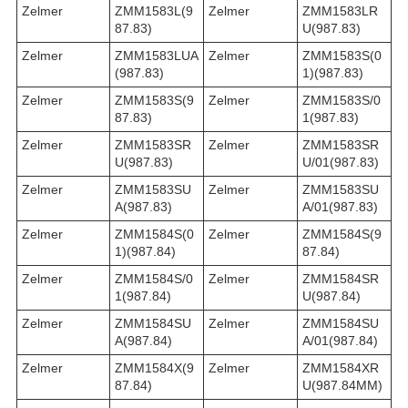
Zelmer
ZMM1583L(9
Zelmer
ZMM1583LR
87.83)
U(987.83)
Zelmer
ZMM1583LUA
Zelmer
ZMM1583S(0
(987.83)
1)(987.83)
Zelmer
ZMM1583S(9
Zelmer
ZMM1583S/0
87.83)
1(987.83)
Zelmer
ZMM1583SR
Zelmer
ZMM1583SR
U(987.83)
U/01(987.83)
Zelmer
ZMM1583SU
Zelmer
ZMM1583SU
A(987.83)
A/01(987.83)
Zelmer
ZMM1584S(0
Zelmer
ZMM1584S(9
1)(987.84)
87.84)
Zelmer
ZMM1584S/0
Zelmer
ZMM1584SR
1(987.84)
U(987.84)
Zelmer
ZMM1584SU
Zelmer
ZMM1584SU
A(987.84)
A/01(987.84)
Zelmer
ZMM1584X(9
Zelmer
ZMM1584XR
87.84)
U(987.84MM)