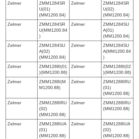
Zelmer
ZMM1284SR
Zelmer
ZMM1284SR
U(01)
U(02)
(MM1200.84)
(MM1200.84)
Zelmer
ZMM1284SR
Zelmer
ZMM1284SU
U(MM1200.84
A(01)
)
(MM1200.84)
Zelmer
ZMM1284SU
Zelmer
ZMM1284SU
A(02)
A(MM1200.84
(MM1200.84)
)
Zelmer
ZMM1288I(01
Zelmer
ZMM1288I(02
)(MM1200.88)
)(MM1200.88)
Zelmer
ZMM1288I(M
Zelmer
ZMM1288IRU
M1200.88)
(01)
(MM1200.88)
Zelmer
ZMM1288IRU
Zelmer
ZMM1288IRU
(02)
(MM1200.88)
(MM1200.88)
Zelmer
ZMM1288IUA
Zelmer
ZMM1288IUA
(01)
(02)
(MM1200.88)
(MM1200.88)