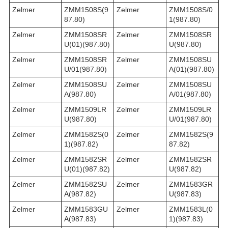
Zelmer
ZMM1508S(9
Zelmer
ZMM1508S/0
87.80)
1(987.80)
Zelmer
ZMM1508SR
Zelmer
ZMM1508SR
U(01)(987.80)
U(987.80)
Zelmer
ZMM1508SR
Zelmer
ZMM1508SU
U/01(987.80)
A(01)(987.80)
Zelmer
ZMM1508SU
Zelmer
ZMM1508SU
A(987.80)
A/01(987.80)
Zelmer
ZMM1509LR
Zelmer
ZMM1509LR
U(987.80)
U/01(987.80)
Zelmer
ZMM1582S(0
Zelmer
ZMM1582S(9
1)(987.82)
87.82)
Zelmer
ZMM1582SR
Zelmer
ZMM1582SR
U(01)(987.82)
U(987.82)
Zelmer
ZMM1582SU
Zelmer
ZMM1583GR
A(987.82)
U(987.83)
Zelmer
ZMM1583GU
Zelmer
ZMM1583L(0
A(987.83)
1)(987.83)