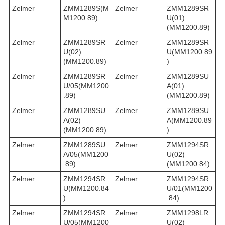
Zelmer
ZMM1289S(M
Zelmer
ZMM1289SR
M1200.89)
U(01)
(MM1200.89)
Zelmer
ZMM1289SR
Zelmer
ZMM1289SR
U(02)
U(MM1200.89
(MM1200.89)
)
Zelmer
ZMM1289SR
Zelmer
ZMM1289SU
U/05(MM1200
A(01)
.89)
(MM1200.89)
Zelmer
ZMM1289SU
Zelmer
ZMM1289SU
A(02)
A(MM1200.89
(MM1200.89)
)
Zelmer
ZMM1289SU
Zelmer
ZMM1294SR
A/05(MM1200
U(02)
.89)
(MM1200.84)
Zelmer
ZMM1294SR
Zelmer
ZMM1294SR
U(MM1200.84
U/01(MM1200
)
.84)
Zelmer
ZMM1294SR
Zelmer
ZMM1298LR
U/05(MM1200
U(02)