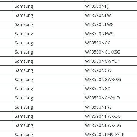
Samsung
WF8590NFJ
Samsung
WF8590NFW
Samsung
WF8590NFW8
Samsung
WF8590NFW9
Samsung
WF8590NGC
Samsung
WF8590NGU/XSG
Samsung
WF8590NGV/YLP
Samsung
WF8590NGW
Samsung
WF8590NGW/XSG
Samsung
WF8590NGY
Samsung
WF8590NGY/YLD
Samsung
WF8590NHW
Samsung
WF8590NHW/XSE
Samsung
WF8590NHW/XSG
Samsung
WF8590NLM9DYLP