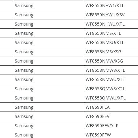
Samsung
WF8550NHW1/XTL
Samsung
WF8550NHWU/XSV
Samsung
WF8550NHWU/XTL
Samsung
WF8550NMS/XTL
Samsung
WF8550NMSU/XTL
Samsung
WF8558NMS/XSG
Samsung
WF8558NMW/XSG
Samsung
WF8558NMW8/XTL
Samsung
WF8558NMWU/XTL
Samsung
WF8558QMW8/XTL
Samsung
WF8558QMWU/XTL
Samsung
WF8590FEA
Samsung
WF8590FFV
Samsung
WF8590FFV/YLP
Samsung
WF8590FFW