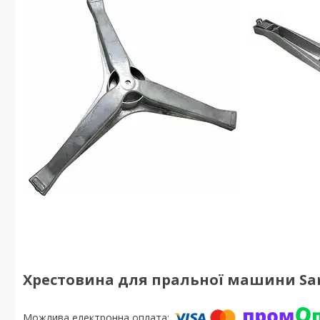
Хрестовина для пральної машини Sams