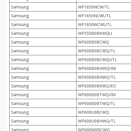
Samsung
WF1650NCW/TL
Samsung
WF1650NCWUTL
Samsung
WF1650WCWUTL
Samsung
WF550B0BKWQU
Samsung
WF600B0BCWQ
Samsung
WF600B0BCWQ/TL
Samsung
WF600B0BCWQUTL
Samsung
WF600B0BHWQ/IM
Samsung
WF600B0BHWQ/TL
Samsung
WF600B0BKWQ/EO
Samsung
WF600B0BTWQ/IM
Samsung
WF600B0BTWQ/TL
Samsung
WF600U0BCWQ
Samsung
WF600U0BHWQ/TL
Samsung
WF600W0BCWQ