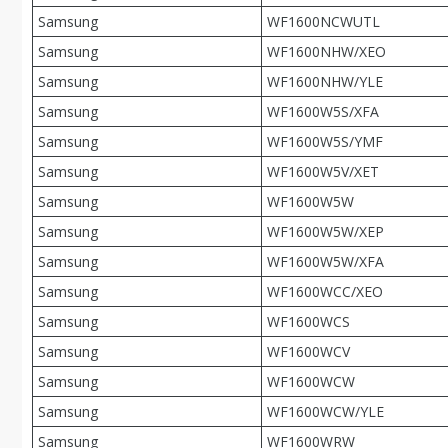
Samsung
WF1600NCWUTL
Samsung
WF1600NHW/XEO
Samsung
WF1600NHW/YLE
Samsung
WF1600W5S/XFA
Samsung
WF1600W5S/YMF
Samsung
WF1600W5V/XET
Samsung
WF1600W5W
Samsung
WF1600W5W/XEP
Samsung
WF1600W5W/XFA
Samsung
WF1600WCC/XEO
Samsung
WF1600WCS
Samsung
WF1600WCV
Samsung
WF1600WCW
Samsung
WF1600WCW/YLE
Samsung
WF1600WRW