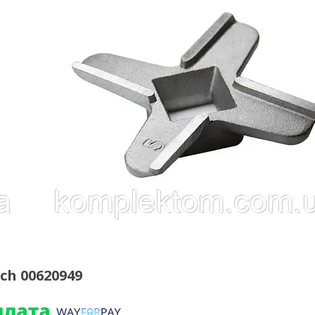
ch 00620949