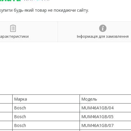
 купити будь-який товар не покидаючи сайту.
арактеристики
Інформація для замовлення
Марка
Модель
Bosch
MUM46A1GB/04
Bosch
MUM46A1GB/05
Bosch
MUM46A1GB/07