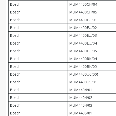
Bosch
MUM4400CH/04
Bosch
MUM4400CH/05
Bosch
MUM4400EU/01
Bosch
MUM4400EU/02
Bosch
MUM4400EU/03
Bosch
MUM4400EU/04
Bosch
MUM4400EU/05
Bosch
MUM4400RK/04
Bosch
MUM4400RK/05
Bosch
MUM4400UC(00)
Bosch
MUM4400US/01
Bosch
MUM4404/01
Bosch
MUM4404/02
Bosch
MUM4404/03
Bosch
MUM4405/01