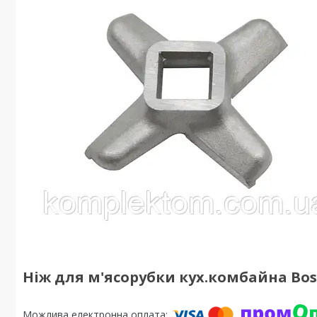
Ніж для м'ясорубки кух.комбайна Bos