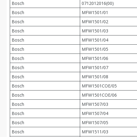
Bosch
0712012016(00)
Bosch
MFW1501/01
Bosch
MFW1501/02
Bosch
MFW1501/03
Bosch
MFW1501/04
Bosch
MFW1501/05
Bosch
MFW1501/06
Bosch
MFW1501/07
Bosch
MFW1501/08
Bosch
MFW1501COE/05
Bosch
MFW1501COE/06
Bosch
MFW1507/03
Bosch
MFW1507/04
Bosch
MFW1507/05
Bosch
MFW1511/03