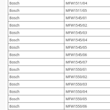
Bosch
MFW1511/04
Bosch
MFW1511/05
Bosch
MFW1545/01
Bosch
MFW1545/02
Bosch
MFW1545/03
Bosch
MFW1545/04
Bosch
MFW1545/05
Bosch
MFW1545/06
Bosch
MFW1545/07
Bosch
MFW1550/01
Bosch
MFW1550/02
Bosch
MFW1550/03
Bosch
MFW1550/04
Bosch
MFW1550/05
Bosch
MFW1550/06