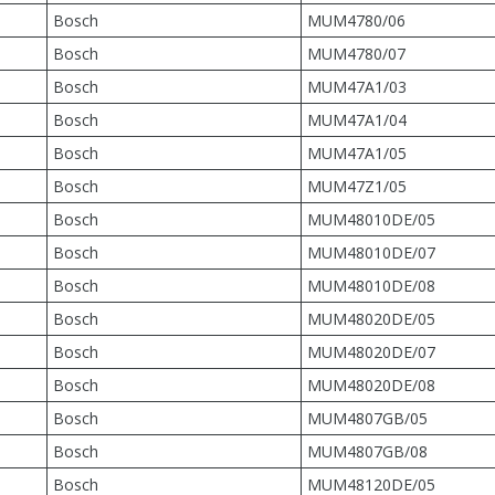
Bosch
MUM4780/06
Bosch
MUM4780/07
Bosch
MUM47A1/03
Bosch
MUM47A1/04
Bosch
MUM47A1/05
Bosch
MUM47Z1/05
Bosch
MUM48010DE/05
Bosch
MUM48010DE/07
Bosch
MUM48010DE/08
Bosch
MUM48020DE/05
Bosch
MUM48020DE/07
Bosch
MUM48020DE/08
Bosch
MUM4807GB/05
Bosch
MUM4807GB/08
Bosch
MUM48120DE/05