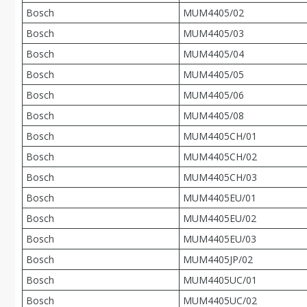
Bosch
MUM4405/02
Bosch
MUM4405/03
Bosch
MUM4405/04
Bosch
MUM4405/05
Bosch
MUM4405/06
Bosch
MUM4405/08
Bosch
MUM4405CH/01
Bosch
MUM4405CH/02
Bosch
MUM4405CH/03
Bosch
MUM4405EU/01
Bosch
MUM4405EU/02
Bosch
MUM4405EU/03
Bosch
MUM4405JP/02
Bosch
MUM4405UC/01
Bosch
MUM4405UC/02