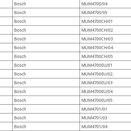
Bosch
MUM4700/04
Bosch
MUM4700/05
Bosch
MUM4700CH/01
Bosch
MUM4700CH/02
Bosch
MUM4700CH/03
Bosch
MUM4700CH/04
Bosch
MUM4700CH/05
Bosch
MUM4700EU/01
Bosch
MUM4700EU/02
Bosch
MUM4700EU/03
Bosch
MUM4700EU/04
Bosch
MUM4700EU/05
Bosch
MUM4701/01
Bosch
MUM4701/03
Bosch
MUM4701/04