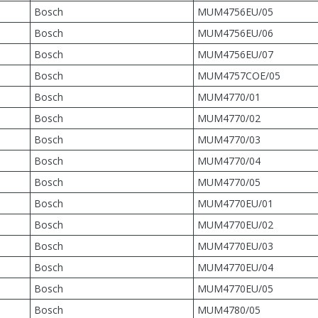
Bosch
MUM4756EU/05
Bosch
MUM4756EU/06
Bosch
MUM4756EU/07
Bosch
MUM4757COE/05
Bosch
MUM4770/01
Bosch
MUM4770/02
Bosch
MUM4770/03
Bosch
MUM4770/04
Bosch
MUM4770/05
Bosch
MUM4770EU/01
Bosch
MUM4770EU/02
Bosch
MUM4770EU/03
Bosch
MUM4770EU/04
Bosch
MUM4770EU/05
Bosch
MUM4780/05