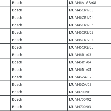
Bosch
MUM46A1GB/08
Bosch
MUM46CR1/03
Bosch
MUM46CR1/04
Bosch
MUM46CR1/05
Bosch
MUM46CR2/03
Bosch
MUM46CR2/04
Bosch
MUM46CR2/05
Bosch
MUM46R1/03
Bosch
MUM46R1/04
Bosch
MUM46R1/05
Bosch
MUM46ZA/02
Bosch
MUM46ZA/03
Bosch
MUM4700/01
Bosch
MUM4700/02
Bosch
MUM4700/03