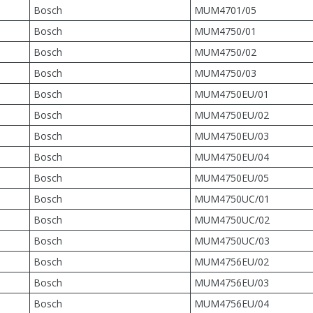
Bosch
MUM4701/05
Bosch
MUM4750/01
Bosch
MUM4750/02
Bosch
MUM4750/03
Bosch
MUM4750EU/01
Bosch
MUM4750EU/02
Bosch
MUM4750EU/03
Bosch
MUM4750EU/04
Bosch
MUM4750EU/05
Bosch
MUM4750UC/01
Bosch
MUM4750UC/02
Bosch
MUM4750UC/03
Bosch
MUM4756EU/02
Bosch
MUM4756EU/03
Bosch
MUM4756EU/04