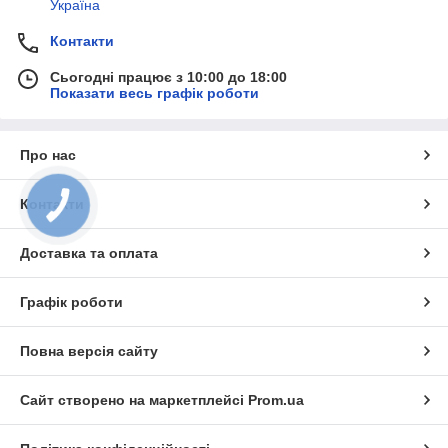
Україна
Контакти
Сьогодні працює з 10:00 до 18:00
Показати весь графік роботи
Про нас
Контакти
КНОПКА
ЗВ'ЯЗКУ
Доставка та оплата
Графік роботи
Повна версія сайту
Сайт створено на маркетплейсі
Prom.ua