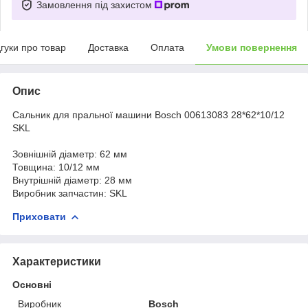
Замовлення під захистом
дгуки про товар
Доставка
Оплата
Умови повернення
Опис
Сальник для пральної машини Bosch 00613083 28*62*10/12
SKL
Зовнішній діаметр:
62 мм
Товщина:
10/12 мм
Внутрішній діаметр:
28 мм
Виробник запчастин: SKL
Приховати
Характеристики
Основні
Виробник
Bosch