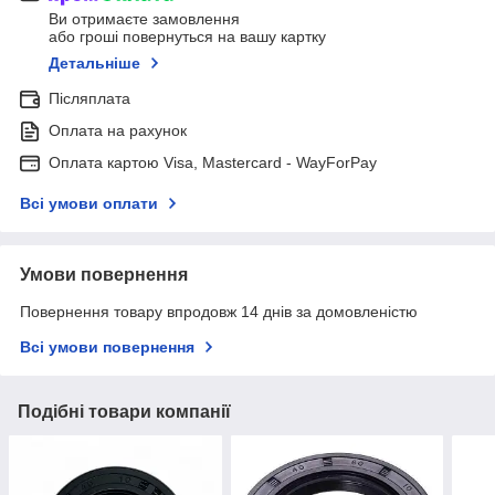
Ви отримаєте замовлення
або гроші повернуться на вашу картку
Детальніше
Післяплата
Оплата на рахунок
Оплата картою Visa, Mastercard - WayForPay
Всі умови оплати
Умови повернення
Повернення товару впродовж 14 днів за домовленістю
Всі умови повернення
Подібні товари компанії