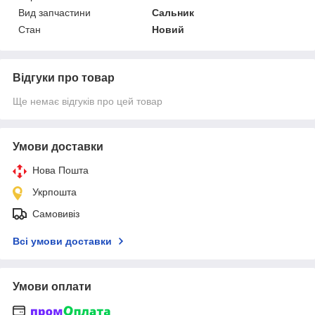
Вид запчастини
Сальник
Стан
Новий
Відгуки про товар
Ще немає відгуків про цей товар
Умови доставки
Нова Пошта
Укрпошта
Самовивіз
Всі умови доставки
Умови оплати