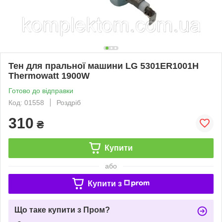
Тен для пральної машини LG 5301ER1001H
Thermowatt 1900W
Готово до відправки
Код: 01558
Роздріб
310
₴
Купити
або
Купити з
Що таке купити з Пром?