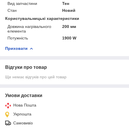
Вид запчастини
Тен
Стан
Новий
Користувальницькі характеристики
Довжина нагрівального
200 мм
елемента
Потужність
1900 W
Приховати
Відгуки про товар
Ще немає відгуків про цей товар
Умови доставки
Нова Пошта
Укрпошта
Самовивіз