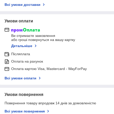
Всі умови доставки
Умови оплати
Ви отримаєте замовлення
або гроші повернуться на вашу картку
Детальніше
Післяплата
Оплата на рахунок
Оплата картою Visa, Mastercard - WayForPay
Всі умови оплати
Умови повернення
Повернення товару впродовж 14 днів за домовленістю
Всі умови повернення