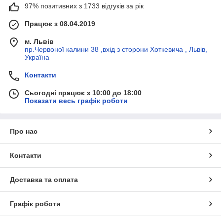
97% позитивних з 1733 відгуків за рік
Працює з 08.04.2019
м. Львів
пр.Червоної калини 38 ,вхід з сторони Хоткевича , Львів,
Україна
Контакти
Сьогодні працює з 10:00 до 18:00
Показати весь графік роботи
Про нас
Контакти
Доставка та оплата
Графік роботи