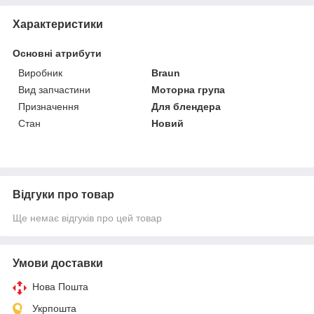
Характеристики
Основні атрибути
Виробник
Braun
Вид запчастини
Моторна група
Призначення
Для блендера
Стан
Новий
Відгуки про товар
Ще немає відгуків про цей товар
Умови доставки
Нова Пошта
Укрпошта