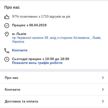
Про нас
97% позитивних з 1733 відгуків за рік
Працює з 08.04.2019
м. Львів
пр.Червоної калини 38 ,вхід з сторони Хоткевича , Львів,
Україна
Контакти
Сьогодні працює з 10:00 до 18:00
Показати весь графік роботи
Про нас
Контакти
Доставка та оплата