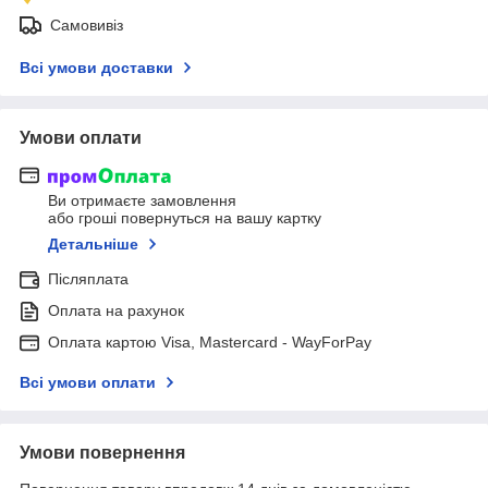
Самовивіз
Всі умови доставки
Умови оплати
Ви отримаєте замовлення
або гроші повернуться на вашу картку
Детальніше
Післяплата
Оплата на рахунок
Оплата картою Visa, Mastercard - WayForPay
Всі умови оплати
Умови повернення