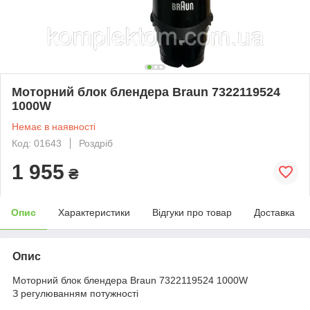
Моторний блок блендера Braun 7322119524
1000W
Немає в наявності
Код: 01643
Роздріб
1 955
₴
Опис
Характеристики
Відгуки про товар
Доставка
Опис
Моторний блок блендера Braun 7322119524 1000W
З регулюванням потужності