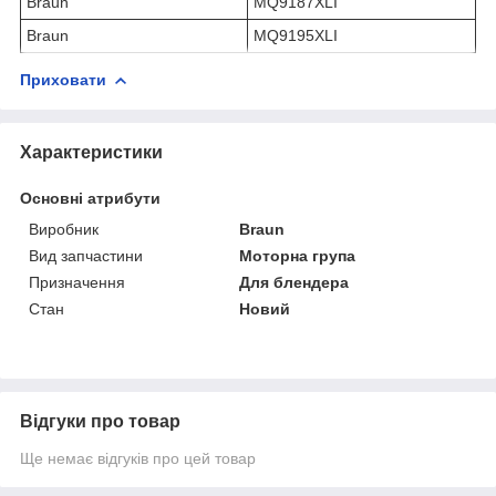
Braun
MQ9187XLI
Braun
MQ9195XLI
Приховати
Характеристики
Основні атрибути
Виробник
Braun
Вид запчастини
Моторна група
Призначення
Для блендера
Стан
Новий
Відгуки про товар
Ще немає відгуків про цей товар