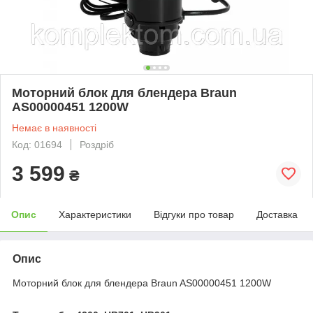
Моторний блок для блендера Braun
AS00000451 1200W
Немає в наявності
Код: 01694
Роздріб
3 599
₴
Опис
Характеристики
Відгуки про товар
Доставка
Опис
Моторний блок для блендера Braun AS00000451 1200W