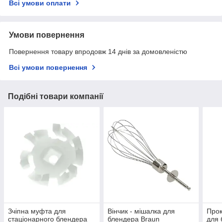
Всі умови оплати
Умови повернення
Повернення товару впродовж 14 днів за домовленістю
Всі умови повернення
Подібні товари компанії
Зчіпна муфта для
Вінчик - мішалка для
Прок
стаціонарного блендера
блендера Braun
для 