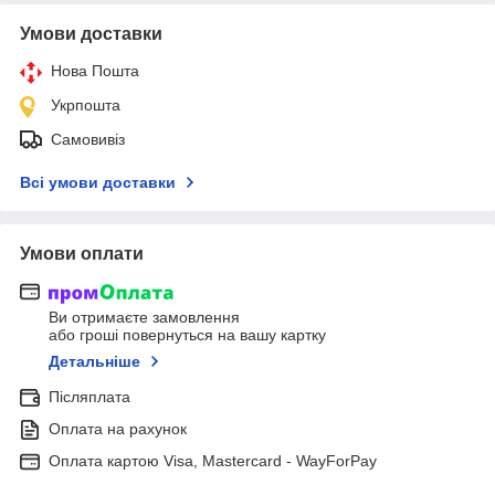
Умови доставки
Нова Пошта
Укрпошта
Самовивіз
Всі умови доставки
Умови оплати
Ви отримаєте замовлення
або гроші повернуться на вашу картку
Детальніше
Післяплата
Оплата на рахунок
Оплата картою Visa, Mastercard - WayForPay