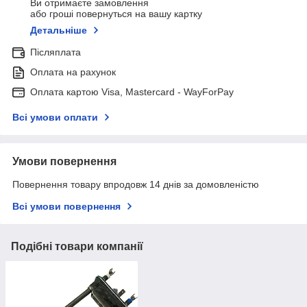
Ви отримаєте замовлення
або гроші повернуться на вашу картку
Детальніше
Післяплата
Оплата на рахунок
Оплата картою Visa, Mastercard - WayForPay
Всі умови оплати
Умови повернення
Повернення товару впродовж 14 днів за домовленістю
Всі умови повернення
Подібні товари компанії