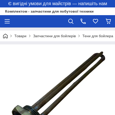
Є вигідні умови для майстрів — напишіть нам
Комплектом - запчастини для побутової техники
Товари
Запчастини для бойлерів
Тени для бойлера