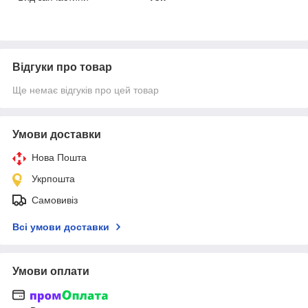
Відгуки про товар
Ще немає відгуків про цей товар
Умови доставки
Нова Пошта
Укрпошта
Самовивіз
Всі умови доставки
Умови оплати