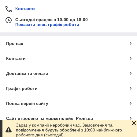
Контакти
Сьогодні працює з 10:00 до 18:00
Показати весь графік роботи
Про нас
Контакти
Доставка та оплата
Графік роботи
Повна версія сайту
Сайт створено на маркетплейсі
Prom.ua
Зараз у компанії неробочий час. Замовлення та
повідомлення будуть оброблені з 10:00 найближчого
Політика конфіденційності
робочого дня (сьогодні).