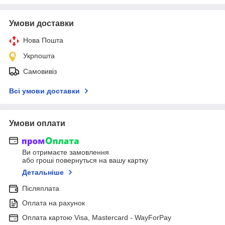
Умови доставки
Нова Пошта
Укрпошта
Самовивіз
Всі умови доставки
Умови оплати
Ви отримаєте замовлення
або гроші повернуться на вашу картку
Детальніше
Післяплата
Оплата на рахунок
Оплата картою Visa, Mastercard - WayForPay