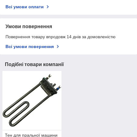
Всі умови оплати
Умови повернення
Повернення товару впродовж 14 днів за домовленістю
Всі умови повернення
Подібні товари компанії
Тен для пральної машини