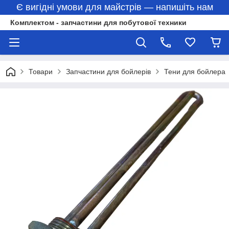
Є вигідні умови для майстрів — напишіть нам
Комплектом - запчастини для побутової техники
Товари
Запчастини для бойлерів
Тени для бойлера