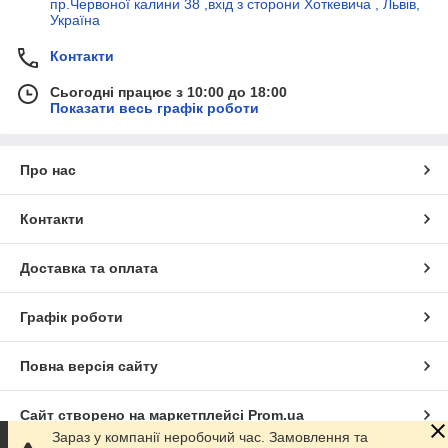
пр.Червоної калини 38 ,вхід з сторони Хоткевича , Львів,
Україна
Контакти
Сьогодні працює з 10:00 до 18:00
Показати весь графік роботи
Про нас
Контакти
Доставка та оплата
Графік роботи
Повна версія сайту
Сайт створено на маркетплейсі
Prom.ua
Зараз у компанії неробочий час. Замовлення та