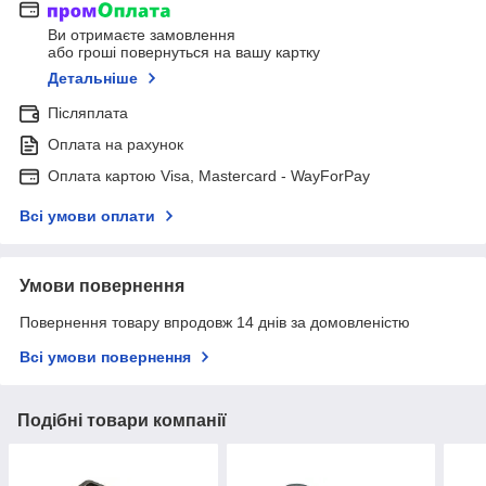
Ви отримаєте замовлення
або гроші повернуться на вашу картку
Детальніше
Післяплата
Оплата на рахунок
Оплата картою Visa, Mastercard - WayForPay
Всі умови оплати
Умови повернення
Повернення товару впродовж 14 днів за домовленістю
Всі умови повернення
Подібні товари компанії