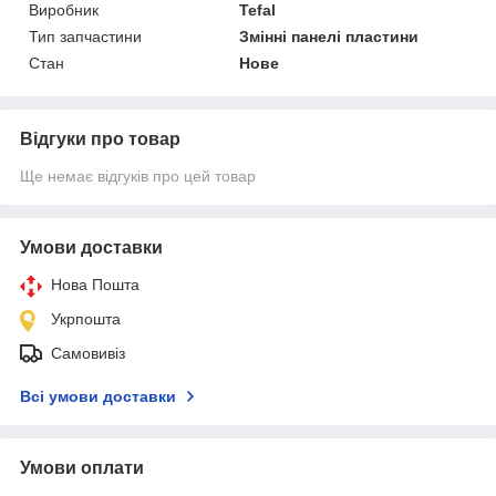
Виробник
Tefal
Тип запчастини
Змінні панелі пластини
Стан
Нове
Відгуки про товар
Ще немає відгуків про цей товар
Умови доставки
Нова Пошта
Укрпошта
Самовивіз
Всі умови доставки
Умови оплати