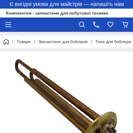
Є вигідні умови для майстрів — напишіть нам
Комплектом - запчастини для побутової техники
Товари
Запчастини для бойлерів
Тени для бойлера