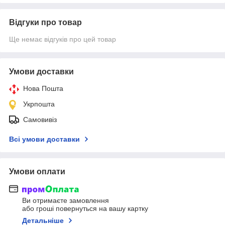
Відгуки про товар
Ще немає відгуків про цей товар
Умови доставки
Нова Пошта
Укрпошта
Самовивіз
Всі умови доставки
Умови оплати
Ви отримаєте замовлення
або гроші повернуться на вашу картку
Детальніше