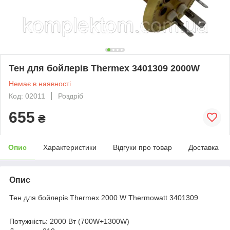
Тен для бойлерів Thermex 3401309 2000W
Немає в наявності
Код: 02011
Роздріб
655
₴
Опис
Характеристики
Відгуки про товар
Доставка
Опис
Тен для бойлерів Thermex 2000 W Thermowatt 3401309
Потужність: 2000 Вт (700W+1300W)