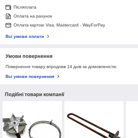
Післяплата
Оплата на рахунок
Оплата картою Visa, Mastercard - WayForPay
Всі умови оплати
Умови повернення
Повернення товару впродовж 14 днів за домовленістю
Всі умови повернення
Подібні товари компанії