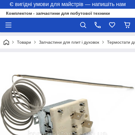
Є вигідні умови для майстрів — напишіть нам
Комплектом - запчастини для побутової техники
Товари
Запчастини для плит і духовок
Термостати д