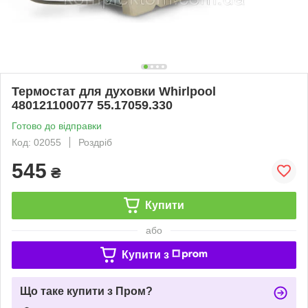
Термостат для духовки Whirlpool
480121100077 55.17059.330
Готово до відправки
Код: 02055
Роздріб
545
₴
Купити
або
Купити з
Що таке купити з Пром?