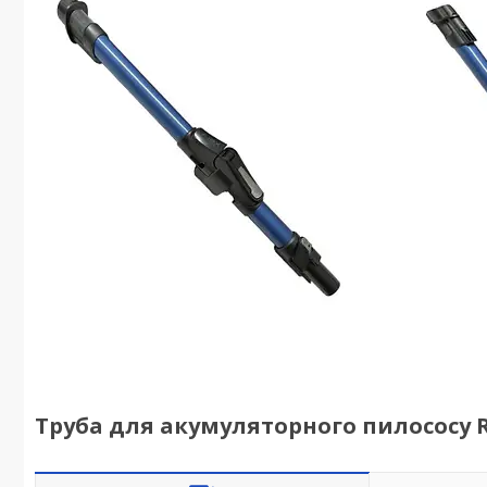
Труба для акумуляторного пилососу R