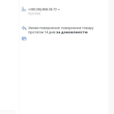
+380 (96) 868-38-73
Kyivstar
повернення товару
протягом 14 днів
за домовленістю