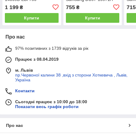
1 199
755
715
₴
₴
Купити
Купити
Про нас
97% позитивних з 1739 відгуків за рік
Працює з 08.04.2019
м. Львів
пр.Червоної калини 38 ,вхід з сторони Хоткевича , Львів,
Україна
Контакти
Сьогодні працює з 10:00 до 18:00
Показати весь графік роботи
Про нас