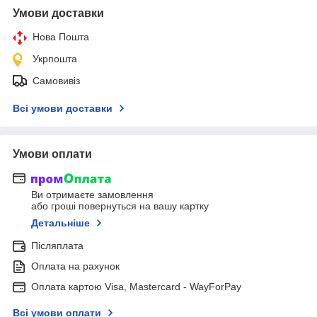
Умови доставки
Нова Пошта
Укрпошта
Самовивіз
Всі умови доставки
Умови оплати
Ви отримаєте замовлення
або гроші повернуться на вашу картку
Детальніше
Післяплата
Оплата на рахунок
Оплата картою Visa, Mastercard - WayForPay
Всі умови оплати