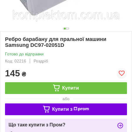
Ребро барабану для пральної машини
Samsung DC97-02051D
Готово до відправки
Код: 02216
Роздріб
145
₴
Купити
або
Купити з
Що таке купити з Пром?