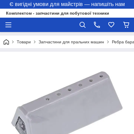
Є вигідні умови для майстрів — напишіть нам
Комплектом - запчастини для побутової техники
Товари
Запчастини для пральних машин
Ребра бар