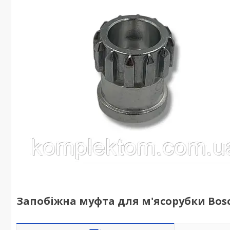
Запобіжна муфта для м'ясорубки Bosc