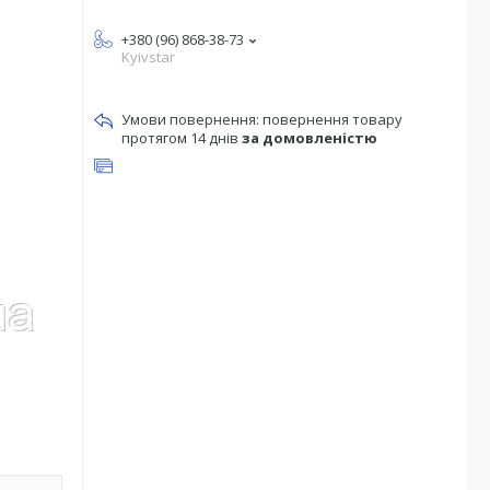
+380 (96) 868-38-73
Kyivstar
повернення товару
протягом 14 днів
за домовленістю