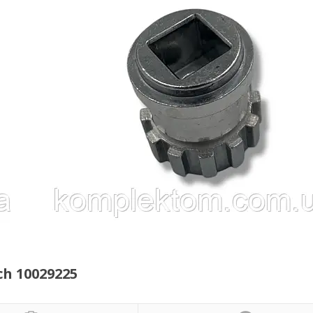
h 10029225