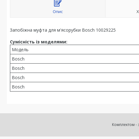
Опис
Х
Запобіжна муфта для м'ясорубки Bosch 10029225
Сумісність із моделями:
Модель
Bosch
Bosch
Bosch
Bosch