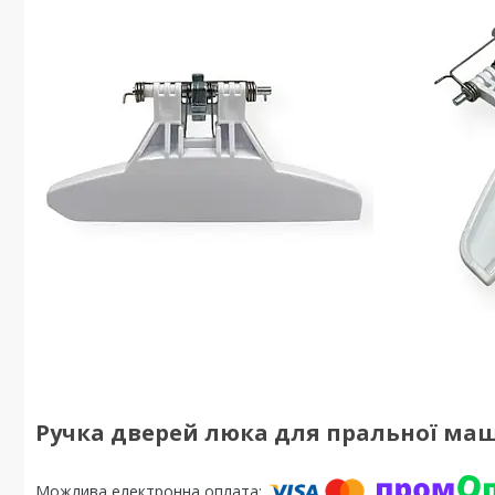
Ручка дверей люка для пральної маши