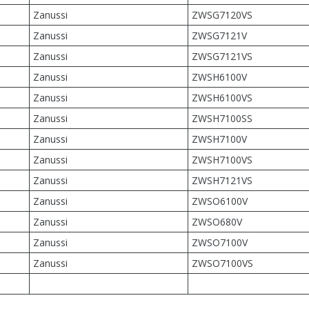
Zanussi
ZWSG7120VS
Zanussi
ZWSG7121V
Zanussi
ZWSG7121VS
Zanussi
ZWSH6100V
Zanussi
ZWSH6100VS
Zanussi
ZWSH7100SS
Zanussi
ZWSH7100V
Zanussi
ZWSH7100VS
Zanussi
ZWSH7121VS
Zanussi
ZWSO6100V
Zanussi
ZWSO680V
Zanussi
ZWSO7100V
Zanussi
ZWSO7100VS