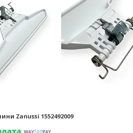
ни Zanussi 1552492009