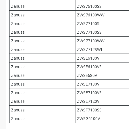
Zanussi
ZWS76100SS
Zanussi
ZWS76100WW
Zanussi
ZWS77100SI
Zanussi
ZWS77100SS
Zanussi
ZWS77100WW
Zanussi
ZWS7712SWI
Zanussi
ZWSE6100V
Zanussi
ZWSE6100VS
Zanussi
ZWSE680V
Zanussi
ZWSE7100V
Zanussi
ZWSE7100VS
Zanussi
ZWSE7120V
Zanussi
ZWSF7100SS
Zanussi
ZWSG6100V