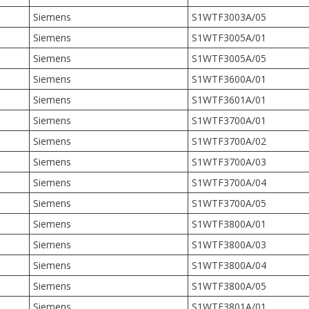
Siemens
S1WTF3003A/05
Siemens
S1WTF3005A/01
Siemens
S1WTF3005A/05
Siemens
S1WTF3600A/01
Siemens
S1WTF3601A/01
Siemens
S1WTF3700A/01
Siemens
S1WTF3700A/02
Siemens
S1WTF3700A/03
Siemens
S1WTF3700A/04
Siemens
S1WTF3700A/05
Siemens
S1WTF3800A/01
Siemens
S1WTF3800A/03
Siemens
S1WTF3800A/04
Siemens
S1WTF3800A/05
Siemens
S1WTF3801A/01