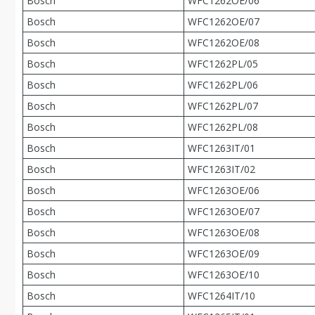
Bosch
WFC1262OE/06
Bosch
WFC1262OE/07
Bosch
WFC1262OE/08
Bosch
WFC1262PL/05
Bosch
WFC1262PL/06
Bosch
WFC1262PL/07
Bosch
WFC1262PL/08
Bosch
WFC1263IT/01
Bosch
WFC1263IT/02
Bosch
WFC1263OE/06
Bosch
WFC1263OE/07
Bosch
WFC1263OE/08
Bosch
WFC1263OE/09
Bosch
WFC1263OE/10
Bosch
WFC1264IT/10