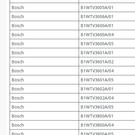
Bosch
B1WTV3005A/01
Bosch
B1WTV3006A/01
Bosch
B1WTV3600A/01
Bosch
B1WTV3600A/04
Bosch
B1WTV3600A/05
Bosch
B1WTV3601A/01
Bosch
B1WTV3601A/02
Bosch
B1WTV3601A/04
Bosch
B1WTV3601A/05
Bosch
B1WTV3602A/01
Bosch
B1WTV3602A/04
Bosch
B1WTV3602A/05
Bosch
B1WTV3800A/01
Bosch
B1WTV3800A/04
Bosch
B1WTV3800A/05