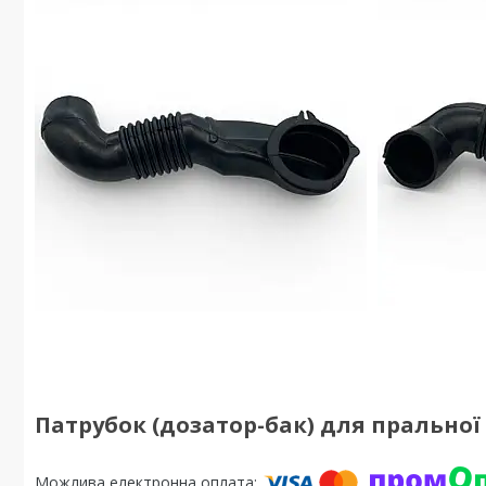
Патрубок (дозатор-бак) для пральної