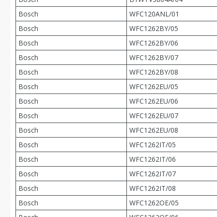
Bosch
WFC120ANL/01
Bosch
WFC1262BY/05
Bosch
WFC1262BY/06
Bosch
WFC1262BY/07
Bosch
WFC1262BY/08
Bosch
WFC1262EU/05
Bosch
WFC1262EU/06
Bosch
WFC1262EU/07
Bosch
WFC1262EU/08
Bosch
WFC1262IT/05
Bosch
WFC1262IT/06
Bosch
WFC1262IT/07
Bosch
WFC1262IT/08
Bosch
WFC1262OE/05