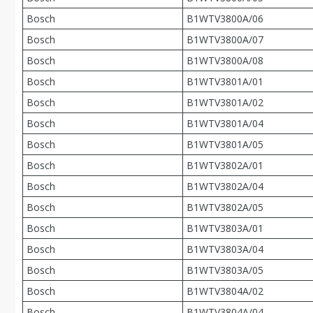
Bosch
B1WTV3800A/06
Bosch
B1WTV3800A/07
Bosch
B1WTV3800A/08
Bosch
B1WTV3801A/01
Bosch
B1WTV3801A/02
Bosch
B1WTV3801A/04
Bosch
B1WTV3801A/05
Bosch
B1WTV3802A/01
Bosch
B1WTV3802A/04
Bosch
B1WTV3802A/05
Bosch
B1WTV3803A/01
Bosch
B1WTV3803A/04
Bosch
B1WTV3803A/05
Bosch
B1WTV3804A/02
Bosch
B1WTV3804A/04