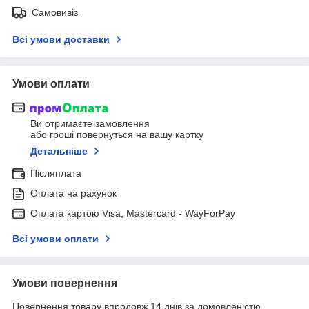
Самовивіз
Всі умови доставки
Умови оплати
Ви отримаєте замовлення
або гроші повернуться на вашу картку
Детальніше
Післяплата
Оплата на рахунок
Оплата картою Visa, Mastercard - WayForPay
Всі умови оплати
Умови повернення
Повернення товару впродовж 14 днів за домовленістю