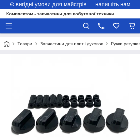
Є вигідні умови для майстрів — напишіть нам
Комплектом - запчастини для побутової техники
Товари
Запчастини для плит і духовок
Ручки регулю