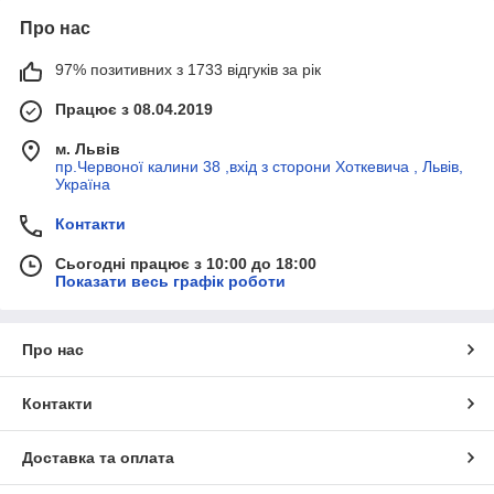
Про нас
97% позитивних з 1733 відгуків за рік
Працює з 08.04.2019
м. Львів
пр.Червоної калини 38 ,вхід з сторони Хоткевича , Львів,
Україна
Контакти
Сьогодні працює з 10:00 до 18:00
Показати весь графік роботи
Про нас
Контакти
Доставка та оплата