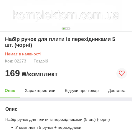
Набір ручок для плити із перехідниками 5
шт. (чорні)
Немає в наявності
Код: 02273
Роздріб
169
₴/комплект
Опис
Характеристики
Відгуки про товар
Доставка
Опис
Набір ручок для плити із перехідниками (5 шт.) (чорні)
У комплекті 5 ручок + перехідники