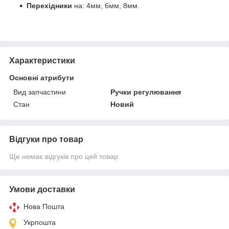
Перехідники
на: 4мм, 6мм, 8мм.
Характеристики
Основні атрибути
Вид запчастини
Ручки регулювання
Стан
Новий
Відгуки про товар
Ще немає відгуків про цей товар
Умови доставки
Нова Пошта
Укрпошта