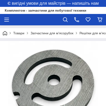
Є вигідні умови для майстрів — напишіть нам
Комплектом - запчастини для побутової техники
Товари
Запчастини для м'ясорубок
Решітки для м'я