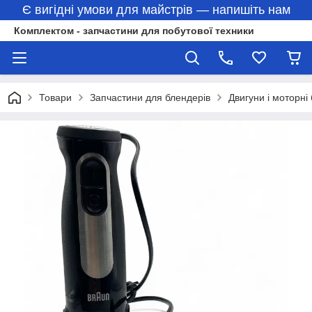
Є вигідні умови для майстрів — напишіть нам
Комплектом - запчастини для побутової техники
Товари
Запчастини для блендерів
Двигуни і моторні