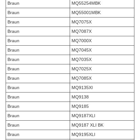
Braun
MQ55254MBK
Braun
MQ55001MBK
Braun
MQ7075X
Braun
MQ7087X
Braun
MQ7000X
Braun
MQ7045X
Braun
MQ7035X
Braun
MQ7025X
Braun
MQ7085X
Braun
MQ9135XI
Braun
MQ9138
Braun
MQ9185
Braun
MQ9187XLI
Braun
MQ9187 XLI BK
Braun
MQ9195XLI