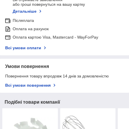
або гроші повернуться на вашу картку
Детальніше
Післяплата
Оплата на рахунок
Оплата картою Visa, Mastercard - WayForPay
Всі умови оплати
Умови повернення
Повернення товару впродовж 14 днів за домовленістю
Всі умови повернення
Подібні товари компанії