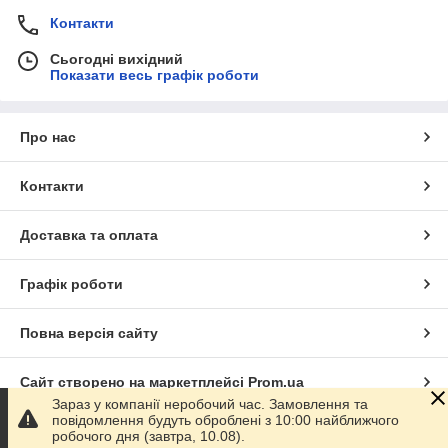
Контакти
Сьогодні вихідний
Показати весь графік роботи
Про нас
Контакти
Доставка та оплата
Графік роботи
Повна версія сайту
Сайт створено на маркетплейсі
Prom.ua
Зараз у компанії неробочий час. Замовлення та
повідомлення будуть оброблені з 10:00 найближчого
Політика конфіденційності
робочого дня (завтра, 10.08).