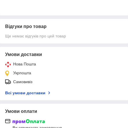
Відгуки про товар
Ще немає відгуків про цей товар
Умови доставки
Нова Пошта
Укрпошта
Самовивіз
Всі умови доставки
Умови оплати
Ви отримаєте замовлення