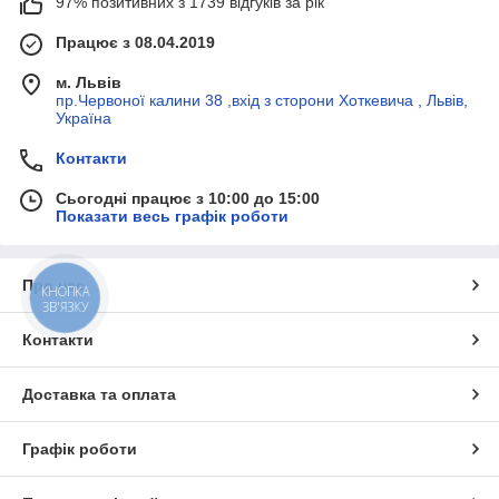
97% позитивних з 1739 відгуків за рік
Працює з 08.04.2019
м. Львів
пр.Червоної калини 38 ,вхід з сторони Хоткевича , Львів,
Україна
Контакти
Сьогодні працює з 10:00 до 15:00
Показати весь графік роботи
Про нас
КНОПКА
ЗВ'ЯЗКУ
Контакти
Доставка та оплата
Графік роботи