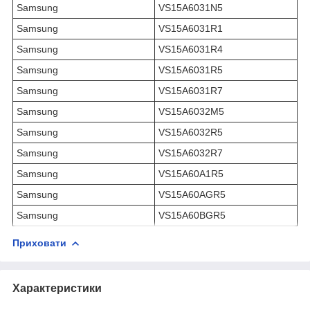
Samsung
VS15A6031N5
Samsung
VS15A6031R1
Samsung
VS15A6031R4
Samsung
VS15A6031R5
Samsung
VS15A6031R7
Samsung
VS15A6032M5
Samsung
VS15A6032R5
Samsung
VS15A6032R7
Samsung
VS15A60A1R5
Samsung
VS15A60AGR5
Samsung
VS15A60BGR5
Приховати
Характеристики