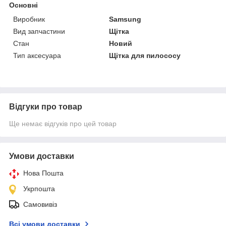
Основні
Виробник
Samsung
Вид запчастини
Щітка
Стан
Новий
Тип аксесуара
Щітка для пилососу
Відгуки про товар
Ще немає відгуків про цей товар
Умови доставки
Нова Пошта
Укрпошта
Самовивіз
Всі умови доставки