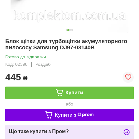
Блок щітки для турбощітки акумуляторного
пилососу Samsung DJ97-03140B
Готово до відправки
Код: 02398
Роздріб
445
₴
Купити
або
Купити з
Що таке купити з Пром?