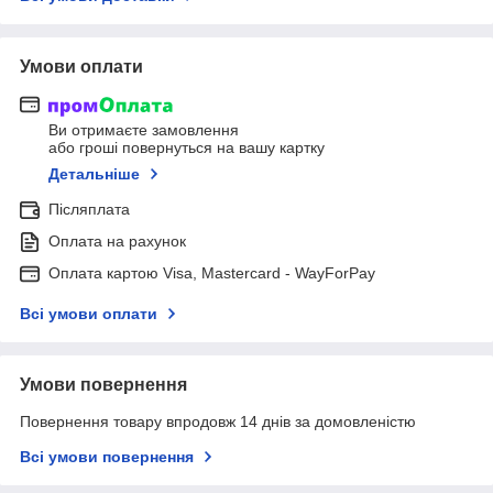
Умови оплати
Ви отримаєте замовлення
або гроші повернуться на вашу картку
Детальніше
Післяплата
Оплата на рахунок
Оплата картою Visa, Mastercard - WayForPay
Всі умови оплати
Умови повернення
Повернення товару впродовж 14 днів за домовленістю
Всі умови повернення