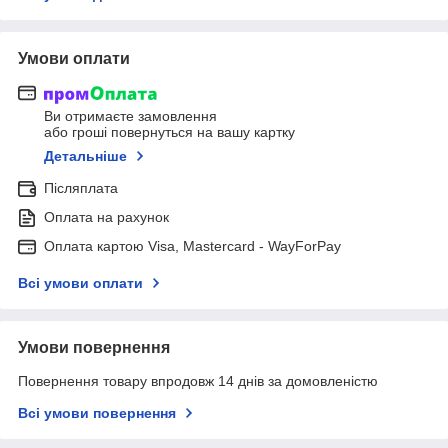
Умови оплати
Ви отримаєте замовлення
або гроші повернуться на вашу картку
Детальніше
Післяплата
Оплата на рахунок
Оплата картою Visa, Mastercard - WayForPay
Всі умови оплати
Умови повернення
Повернення товару впродовж 14 днів за домовленістю
Всі умови повернення