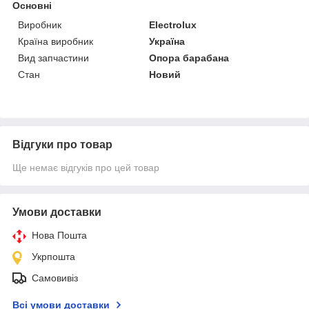
Основні
Виробник
Electrolux
Країна виробник
Україна
Вид запчастини
Опора барабана
Стан
Новий
Відгуки про товар
Ще немає відгуків про цей товар
Умови доставки
Нова Пошта
Укрпошта
Самовивіз
Всі умови доставки