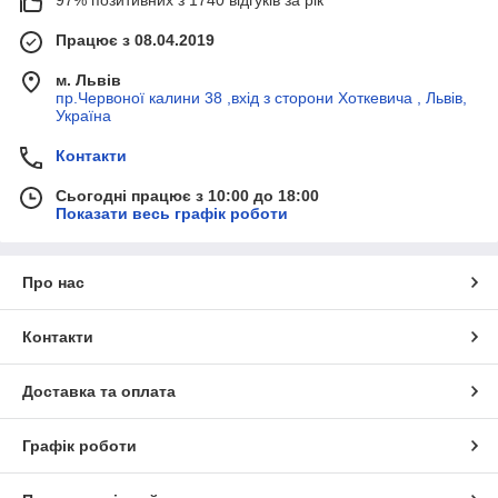
Працює з 08.04.2019
м. Львів
пр.Червоної калини 38 ,вхід з сторони Хоткевича , Львів,
Україна
Контакти
Сьогодні працює з 10:00 до 18:00
Показати весь графік роботи
Про нас
Контакти
Доставка та оплата
Графік роботи