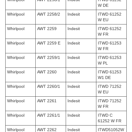
W DE
Whirlpool
AWT 2258/2
Indesit
ITWD 61252
W EU
Whirlpool
AWT 2259
Indesit
ITWD 61252
W FR
Whirlpool
AWT 2259 E
Indesit
ITWD 61253
W FR
Whirlpool
AWT 2259/1
Indesit
ITWD 61253
W PL
Whirlpool
AWT 2260
Indesit
ITWD 61253
W1 DE
Whirlpool
AWT 2260/1
Indesit
ITWD 71252
W EU
Whirlpool
AWT 2261
Indesit
ITWD 71252
W FR
Whirlpool
AWT 2261/1
Indesit
ITWD C
61252 W FR
Whirlpool
AWT 2262
Indesit
ITWD51052W