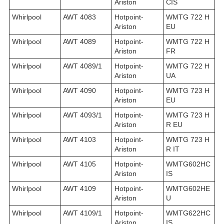
Ariston
CIS
Whirlpool
AWT 4083
Hotpoint-
WMTG 722 H
Ariston
EU
Whirlpool
AWT 4089
Hotpoint-
WMTG 722 H
Ariston
FR
Whirlpool
AWT 4089/1
Hotpoint-
WMTG 722 H
Ariston
UA
Whirlpool
AWT 4090
Hotpoint-
WMTG 723 H
Ariston
EU
Whirlpool
AWT 4093/1
Hotpoint-
WMTG 723 H
Ariston
R EU
Whirlpool
AWT 4103
Hotpoint-
WMTG 723 H
Ariston
R IT
Whirlpool
AWT 4105
Hotpoint-
WMTG602HC
Ariston
IS
Whirlpool
AWT 4109
Hotpoint-
WMTG602HE
Ariston
U
Whirlpool
AWT 4109/1
Hotpoint-
WMTG622HC
Ariston
IS