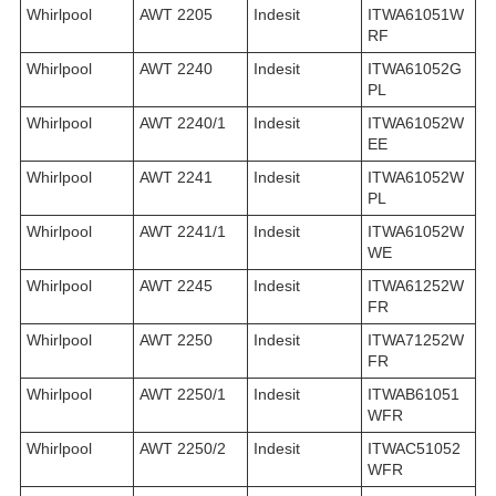
Whirlpool
AWT 2205
Indesit
ITWA61051W
RF
Whirlpool
AWT 2240
Indesit
ITWA61052G
PL
Whirlpool
AWT 2240/1
Indesit
ITWA61052W
EE
Whirlpool
AWT 2241
Indesit
ITWA61052W
PL
Whirlpool
AWT 2241/1
Indesit
ITWA61052W
WE
Whirlpool
AWT 2245
Indesit
ITWA61252W
FR
Whirlpool
AWT 2250
Indesit
ITWA71252W
FR
Whirlpool
AWT 2250/1
Indesit
ITWAB61051
WFR
Whirlpool
AWT 2250/2
Indesit
ITWAC51052
WFR