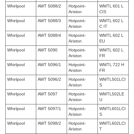
Whirlpool
AWT 5088/2
Hotpoint-
WMTL 601 L
Ariston
CIS
Whirlpool
AWT 5088/3
Hotpoint-
WMTL 602 L
Ariston
C IT
Whirlpool
AWT 5088/4
Hotpoint-
WMTL 602 L
Ariston
EU
Whirlpool
AWT 5090
Hotpoint-
WMTL 602 L
Ariston
FR
Whirlpool
AWT 5096/1
Hotpoint-
WMTL 722 H
Ariston
FR
Whirlpool
AWT 5096/2
Hotpoint-
WMTL501LCI
Ariston
S
Whirlpool
AWT 5097
Hotpoint-
WMTL502LE
Ariston
U
Whirlpool
AWT 5097/1
Hotpoint-
WMTL601LCI
Ariston
S
Whirlpool
AWT 5098/2
Hotpoint-
WMTL602LCI
Ariston
T