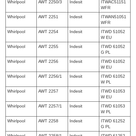
Whirlpool
AWT 2250/3
Indesit
ITWAC51151
WFR
Whirlpool
AWT 2251
Indesit
ITWAN51051
WFR
Whirlpool
AWT 2254
Indesit
ITWD 51052
W EU
Whirlpool
AWT 2255
Indesit
ITWD 61052
G PL
Whirlpool
AWT 2256
Indesit
ITWD 61052
W EU
Whirlpool
AWT 2256/1
Indesit
ITWD 61052
W PL
Whirlpool
AWT 2257
Indesit
ITWD 61053
W EU
Whirlpool
AWT 2257/1
Indesit
ITWD 61053
W PL
Whirlpool
AWT 2258
Indesit
ITWD 61252
G PL
Whirlpool
AWT 2258/1
Indesit
ITWD 61252