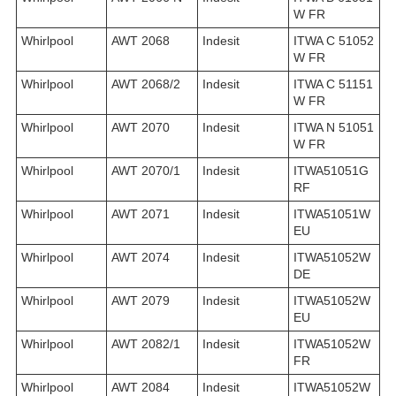
W FR
Whirlpool
AWT 2068
Indesit
ITWA C 51052
W FR
Whirlpool
AWT 2068/2
Indesit
ITWA C 51151
W FR
Whirlpool
AWT 2070
Indesit
ITWA N 51051
W FR
Whirlpool
AWT 2070/1
Indesit
ITWA51051G
RF
Whirlpool
AWT 2071
Indesit
ITWA51051W
EU
Whirlpool
AWT 2074
Indesit
ITWA51052W
DE
Whirlpool
AWT 2079
Indesit
ITWA51052W
EU
Whirlpool
AWT 2082/1
Indesit
ITWA51052W
FR
Whirlpool
AWT 2084
Indesit
ITWA51052W