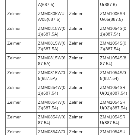
A(687.5)
U(887.6)
Zelmer
ZMM0805WU
Zelmer
ZMM1006SR
A/05(687.5)
U/05(887.5)
Zelmer
ZMM0815W(0
Zelmer
ZMM1054S(0
1)(687.5A)
1)(887.54)
Zelmer
ZMM0815W(0
Zelmer
ZMM1054S(0
2)(687.5A)
2)(887.54)
Zelmer
ZMM0815W(6
Zelmer
ZMM1054S(8
87.5A)
87.54)
Zelmer
ZMM0815W/0
Zelmer
ZMM1054S/0
5(687.5A)
5(887.54)
Zelmer
ZMM0854W(0
Zelmer
ZMM1054SR
1)(687.54)
U(01)(887.54)
Zelmer
ZMM0854W(0
Zelmer
ZMM1054SR
2)(687.54)
U(02)(887.54)
Zelmer
ZMM0854W(6
Zelmer
ZMM1054SR
87.54)
U(887.54)
Zelmer
ZMM0854W/0
Zelmer
ZMM1054SU