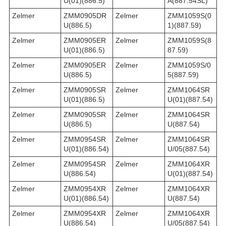
U(01)(886.5)
A(887.54SL)
Zelmer
ZMM0905DR
Zelmer
ZMM1059S(0
U(886.5)
1)(887.59)
Zelmer
ZMM0905ER
Zelmer
ZMM1059S(8
U(01)(886.5)
87.59)
Zelmer
ZMM0905ER
Zelmer
ZMM1059S/0
U(886.5)
5(887.59)
Zelmer
ZMM0905SR
Zelmer
ZMM1064SR
U(01)(886.5)
U(01)(887.54)
Zelmer
ZMM0905SR
Zelmer
ZMM1064SR
U(886.5)
U(887.54)
Zelmer
ZMM0954SR
Zelmer
ZMM1064SR
U(01)(886.54)
U/05(887.54)
Zelmer
ZMM0954SR
Zelmer
ZMM1064XR
U(886.54)
U(01)(887.54)
Zelmer
ZMM0954XR
Zelmer
ZMM1064XR
U(01)(886.54)
U(887.54)
Zelmer
ZMM0954XR
Zelmer
ZMM1064XR
U(886.54)
U/05(887.54)