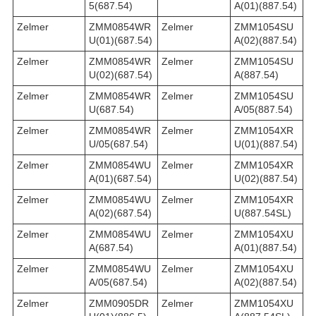
5(687.54)
A(01)(887.54)
Zelmer
ZMM0854WR
Zelmer
ZMM1054SU
U(01)(687.54)
A(02)(887.54)
Zelmer
ZMM0854WR
Zelmer
ZMM1054SU
U(02)(687.54)
A(887.54)
Zelmer
ZMM0854WR
Zelmer
ZMM1054SU
U(687.54)
A/05(887.54)
Zelmer
ZMM0854WR
Zelmer
ZMM1054XR
U/05(687.54)
U(01)(887.54)
Zelmer
ZMM0854WU
Zelmer
ZMM1054XR
A(01)(687.54)
U(02)(887.54)
Zelmer
ZMM0854WU
Zelmer
ZMM1054XR
A(02)(687.54)
U(887.54SL)
Zelmer
ZMM0854WU
Zelmer
ZMM1054XU
A(687.54)
A(01)(887.54)
Zelmer
ZMM0854WU
Zelmer
ZMM1054XU
A/05(687.54)
A(02)(887.54)
Zelmer
ZMM0905DR
Zelmer
ZMM1054XU