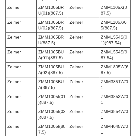
Zelmer
ZMM1005BR
Zelmer
ZMM1105X(8
U(01)(887.5)
87.5)
Zelmer
ZMM1005BR
Zelmer
ZMM1105X/0
U(02)(887.5)
5(887.5)
Zelmer
ZMM1005BR
Zelmer
ZMM1554S(0
U(887.5)
1)(987.54)
Zelmer
ZMM1005BU
Zelmer
ZMM1554S(9
A(01)(887.5)
87.54)
Zelmer
ZMM1005BU
Zelmer
ZMM1805W(6
A(02)(887.5)
87.5)
Zelmer
ZMM1005BU
Zelmer
ZMM3851W/0
A(887.5)
1
Zelmer
ZMM1005I(01
Zelmer
ZMM3853W/0
)(887.5)
1
Zelmer
ZMM1005I(02
Zelmer
ZMM3854W/0
)(887.5)
1
Zelmer
ZMM1005I(88
Zelmer
ZMM4045W/0
7.5)
1