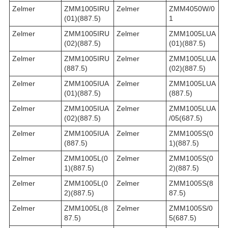
Zelmer
ZMM1005IRU
Zelmer
ZMM4050W/0
(01)(887.5)
1
Zelmer
ZMM1005IRU
Zelmer
ZMM1005LUA
(02)(887.5)
(01)(887.5)
Zelmer
ZMM1005IRU
Zelmer
ZMM1005LUA
(887.5)
(02)(887.5)
Zelmer
ZMM1005IUA
Zelmer
ZMM1005LUA
(01)(887.5)
(887.5)
Zelmer
ZMM1005IUA
Zelmer
ZMM1005LUA
(02)(887.5)
/05(687.5)
Zelmer
ZMM1005IUA
Zelmer
ZMM1005S(0
(887.5)
1)(887.5)
Zelmer
ZMM1005L(0
Zelmer
ZMM1005S(0
1)(887.5)
2)(887.5)
Zelmer
ZMM1005L(0
Zelmer
ZMM1005S(8
2)(887.5)
87.5)
Zelmer
ZMM1005L(8
Zelmer
ZMM1005S/0
87.5)
5(687.5)