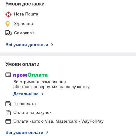
Умови доставки
Нова Пошта
Укрпошта
Самовивіз
Всі умови доставки
Умови оплати
Ви отримаєте замовлення
або гроші повернуться на вашу картку
Детальніше
Післяплата
Оплата на рахунок
Оплата картою Visa, Mastercard - WayForPay
Всі умови оплати