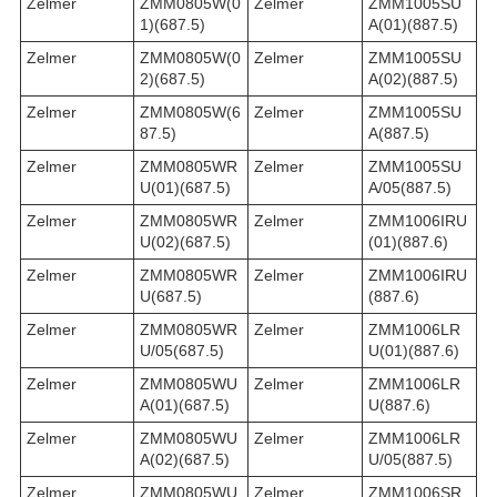
Zelmer
ZMM0805W(0
Zelmer
ZMM1005SU
1)(687.5)
A(01)(887.5)
Zelmer
ZMM0805W(0
Zelmer
ZMM1005SU
2)(687.5)
A(02)(887.5)
Zelmer
ZMM0805W(6
Zelmer
ZMM1005SU
87.5)
A(887.5)
Zelmer
ZMM0805WR
Zelmer
ZMM1005SU
U(01)(687.5)
A/05(887.5)
Zelmer
ZMM0805WR
Zelmer
ZMM1006IRU
U(02)(687.5)
(01)(887.6)
Zelmer
ZMM0805WR
Zelmer
ZMM1006IRU
U(687.5)
(887.6)
Zelmer
ZMM0805WR
Zelmer
ZMM1006LR
U/05(687.5)
U(01)(887.6)
Zelmer
ZMM0805WU
Zelmer
ZMM1006LR
A(01)(687.5)
U(887.6)
Zelmer
ZMM0805WU
Zelmer
ZMM1006LR
A(02)(687.5)
U/05(887.5)
Zelmer
ZMM0805WU
Zelmer
ZMM1006SR