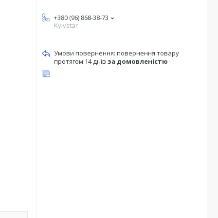
+380 (96) 868-38-73
Kyivstar
повернення товару
протягом 14 днів
за домовленістю