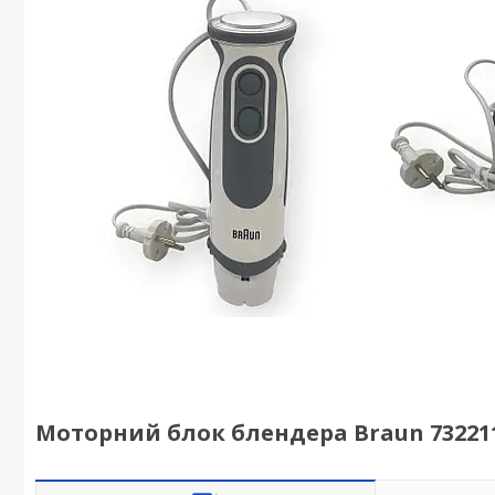
Моторний блок блендера Braun 73221