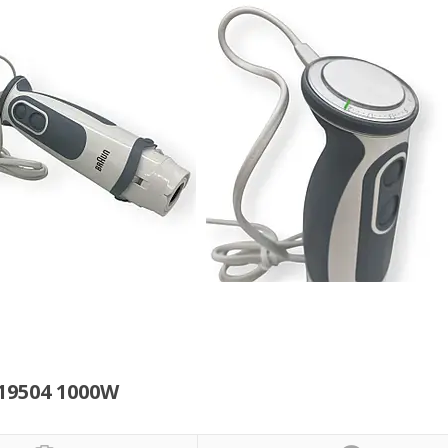
19504 1000W