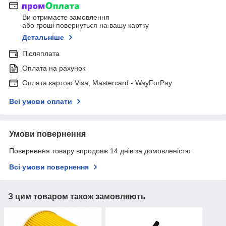
Ви отримаєте замовлення
або гроші повернуться на вашу картку
Детальніше
Післяплата
Оплата на рахунок
Оплата картою Visa, Mastercard - WayForPay
Всі умови оплати
Умови повернення
Повернення товару впродовж 14 днів за домовленістю
Всі умови повернення
З цим товаром також замовляють