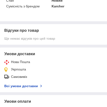
Стан
Новий
Сумісність з брендом
Karcher
Відгуки про товар
Ще немає відгуків про цей товар
Умови доставки
Нова Пошта
Укрпошта
Самовивіз
Всі умови доставки
Умови оплати