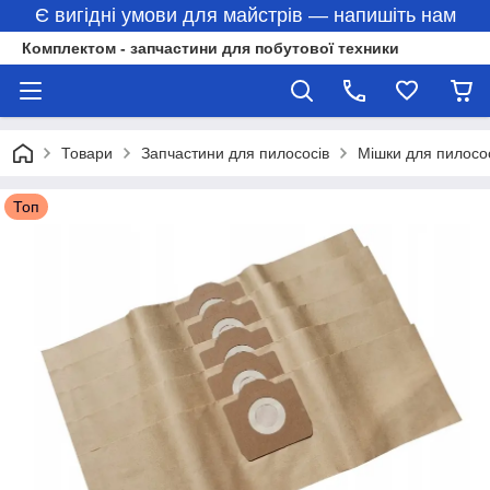
Є вигідні умови для майстрів — напишіть нам
Комплектом - запчастини для побутової техники
Товари
Запчастини для пилососів
Мішки для пилосо
Топ