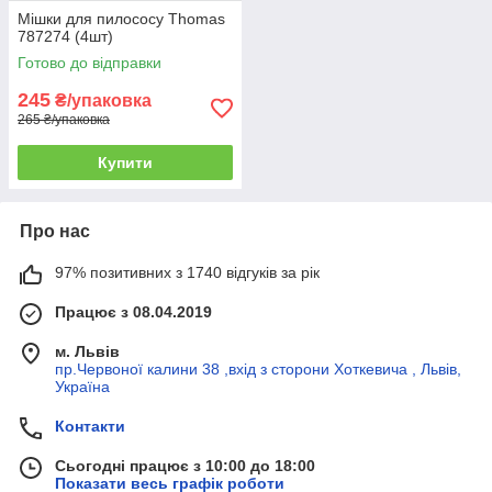
Мішки для пилососу Thomas
787274 (4шт)
Готово до відправки
245
₴/упаковка
265 ₴/упаковка
Купити
Про нас
97% позитивних з 1740 відгуків за рік
Працює з 08.04.2019
м. Львів
пр.Червоної калини 38 ,вхід з сторони Хоткевича , Львів,
Україна
Контакти
Сьогодні працює з 10:00 до 18:00
Показати весь графік роботи