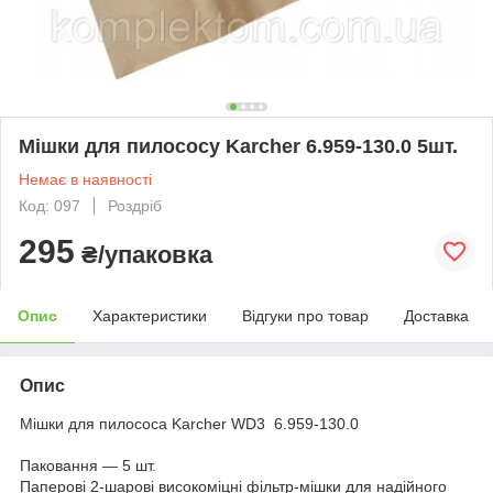
Мішки для пилососу Karcher 6.959-130.0 5шт.
Немає в наявності
Код: 097
Роздріб
295
₴/упаковка
Опис
Характеристики
Відгуки про товар
Доставка
Опис
Мішки для пилососа Karcher WD3 6.959-130.0
Паковання — 5 шт.
Паперові 2-шарові високоміцні фільтр-мішки для надійного