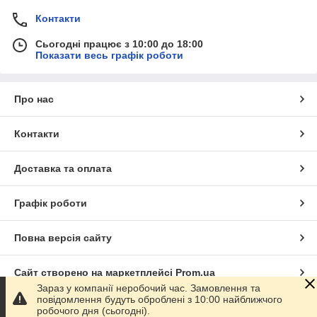
Контакти
Сьогодні працює з 10:00 до 18:00
Показати весь графік роботи
Про нас
Контакти
Доставка та оплата
Графік роботи
Повна версія сайту
Сайт створено на маркетплейсі
Prom.ua
Зараз у компанії неробочий час. Замовлення та
повідомлення будуть оброблені з 10:00 найближчого
Політика конфіденційності
робочого дня (сьогодні).