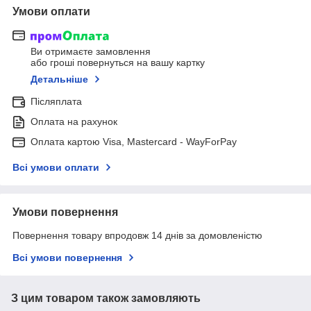
Умови оплати
Ви отримаєте замовлення
або гроші повернуться на вашу картку
Детальніше
Післяплата
Оплата на рахунок
Оплата картою Visa, Mastercard - WayForPay
Всі умови оплати
Умови повернення
Повернення товару впродовж 14 днів за домовленістю
Всі умови повернення
З цим товаром також замовляють