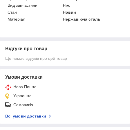
Вид запчастини
Ніж
Стан
Новий
Матеріал
Нержавіюча сталь
Відгуки про товар
Ще немає відгуків про цей товар
Умови доставки
Нова Пошта
Укрпошта
Самовивіз
Всі умови доставки