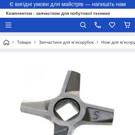
Є вигідні умови для майстрів — напишіть нам
Комплектом - запчастини для побутової техники
Товари
Запчастини для м'ясорубок
Ножі для м'ясор