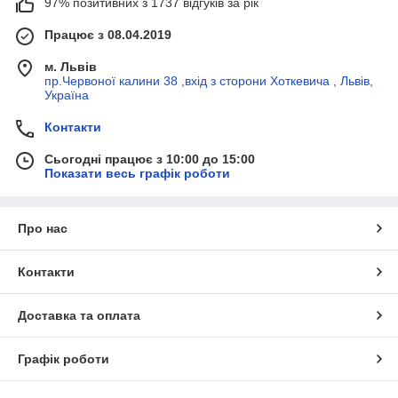
97% позитивних з 1737 відгуків за рік
Працює з 08.04.2019
м. Львів
пр.Червоної калини 38 ,вхід з сторони Хоткевича , Львів,
Україна
Контакти
Сьогодні працює з 10:00 до 15:00
Показати весь графік роботи
Про нас
Контакти
Доставка та оплата
Графік роботи