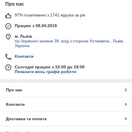
Про нас
97% позитивних з 1741 відгука за рік
Працює з 08.04.2019
м. Львів
пр.Червоної калини 38 ,вхід з сторони Хоткевича , Львів,
Україна
Контакти
Сьогодні працює з 10:00 до 18:00
Показати весь графік роботи
Про нас
Контакти
Доставка та оплата