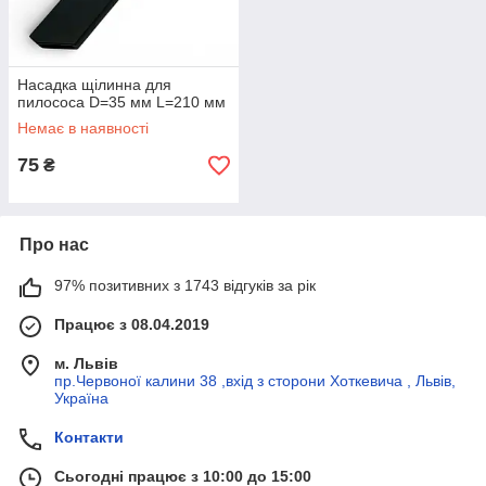
Насадка щілинна для
пилососа D=35 мм L=210 мм
Немає в наявності
75
₴
Про нас
97% позитивних з 1743 відгуків за рік
Працює з 08.04.2019
м. Львів
пр.Червоної калини 38 ,вхід з сторони Хоткевича , Львів,
Україна
Контакти
Сьогодні працює з 10:00 до 15:00