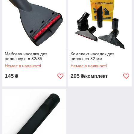
Меблева насадка для
Комплект насадок для
пилососу d = 32/35
пилососа 32 мм
Немає в наявності
Немає в наявності
145
295
₴
₴/комплект