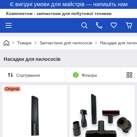
Є вигідні умови для майстрів — напишіть нам
Комплектом - запчастини для побутової техники
Товари
Запчастини для пилососів
Насадки для пило
Насадки для пилососів
Сортування
0
Фільтри
Original