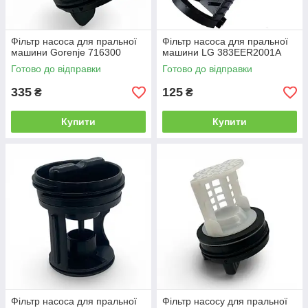
Фільтр насоса для пральної
Фільтр насоса для пральної
машини Gorenje 716300
машини LG 383EER2001A
Готово до відправки
Готово до відправки
335
125
₴
₴
Купити
Купити
Фільтр насоса для пральної
Фільтр насосу для пральної