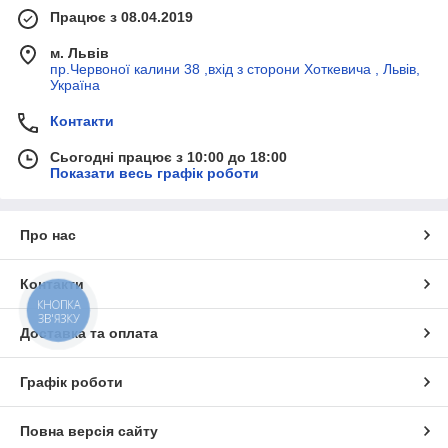
Працює з 08.04.2019
м. Львів
пр.Червоної калини 38 ,вхід з сторони Хоткевича , Львів,
Україна
Контакти
Сьогодні працює з 10:00 до 18:00
Показати весь графік роботи
Про нас
Контакти
КНОПКА
ЗВ'ЯЗКУ
Доставка та оплата
Графік роботи
Повна версія сайту