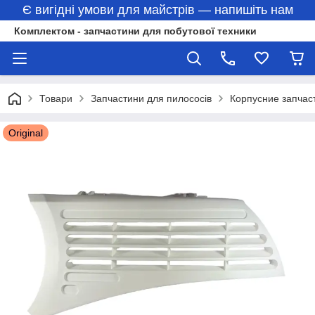
Є вигідні умови для майстрів — напишіть нам
Комплектом - запчастини для побутової техники
Товари
Запчастини для пилососів
Корпусние запчас
Original