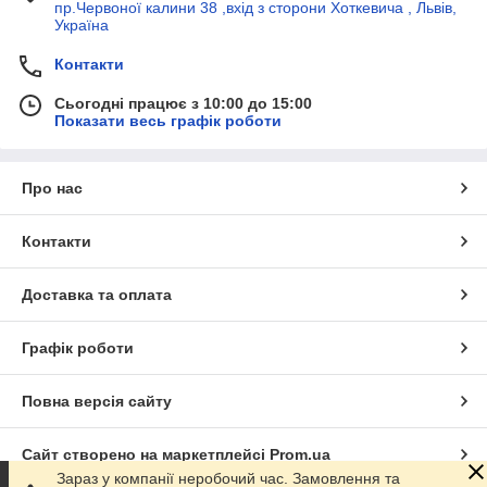
пр.Червоної калини 38 ,вхід з сторони Хоткевича , Львів,
Україна
Контакти
Сьогодні працює з 10:00 до 15:00
Показати весь графік роботи
Про нас
Контакти
Доставка та оплата
Графік роботи
Повна версія сайту
Сайт створено на маркетплейсі
Prom.ua
Зараз у компанії неробочий час. Замовлення та