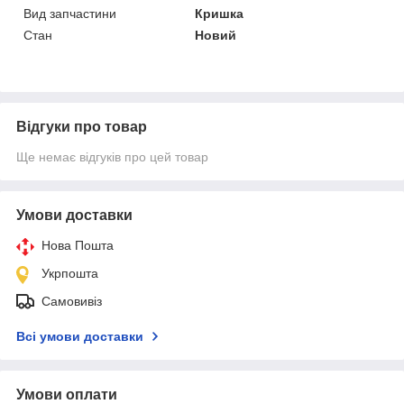
Вид запчастини
Кришка
Стан
Новий
Відгуки про товар
Ще немає відгуків про цей товар
Умови доставки
Нова Пошта
Укрпошта
Самовивіз
Всі умови доставки
Умови оплати