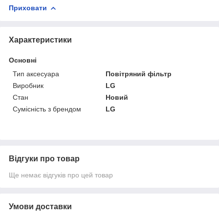
Приховати
Характеристики
Основні
Тип аксесуара
Повітряний фільтр
Виробник
LG
Стан
Новий
Сумісність з брендом
LG
Відгуки про товар
Ще немає відгуків про цей товар
Умови доставки