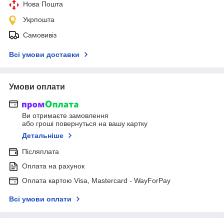
Нова Пошта
Укрпошта
Самовивіз
Всі умови доставки
Умови оплати
Ви отримаєте замовлення
або гроші повернуться на вашу картку
Детальніше
Післяплата
Оплата на рахунок
Оплата картою Visa, Mastercard - WayForPay
Всі умови оплати