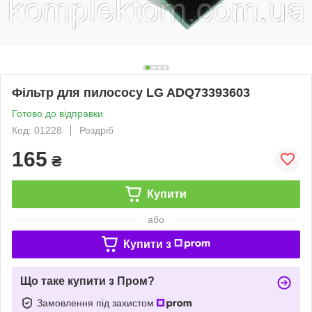
Фільтр для пилососу LG ADQ73393603
Готово до відправки
Код: 01228
Роздріб
165
₴
Купити
або
Купити з
Що таке купити з Пром?
Замовлення під захистом