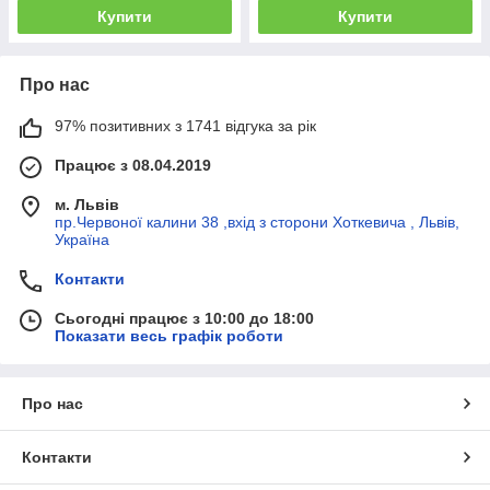
Купити
Купити
Про нас
97% позитивних з 1741 відгука за рік
Працює з 08.04.2019
м. Львів
пр.Червоної калини 38 ,вхід з сторони Хоткевича , Львів,
Україна
Контакти
Сьогодні працює з 10:00 до 18:00
Показати весь графік роботи
Про нас
Контакти