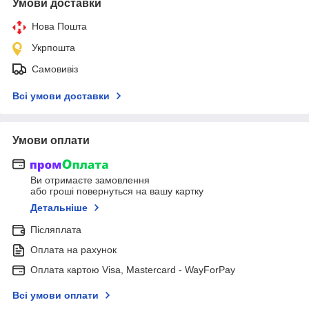
Умови доставки
Нова Пошта
Укрпошта
Самовивіз
Всі умови доставки
Умови оплати
Ви отримаєте замовлення
або гроші повернуться на вашу картку
Детальніше
Післяплата
Оплата на рахунок
Оплата картою Visa, Mastercard - WayForPay
Всі умови оплати