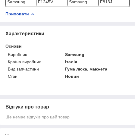
Samsung
F1245V
Samsung
F813J
Приховати
Характеристики
Основні
Виробник
Samsung
Країна виробник
Італія
Вид запчастини
Гума люка, манжета
Стан
Новий
Відгуки про товар
Ще немає відгуків про цей товар