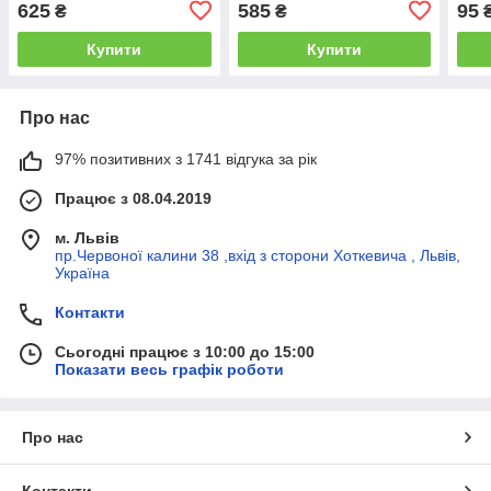
625
585
95
₴
₴
Купити
Купити
Про нас
97% позитивних з 1741 відгука за рік
Працює з 08.04.2019
м. Львів
пр.Червоної калини 38 ,вхід з сторони Хоткевича , Львів,
Україна
Контакти
Сьогодні працює з 10:00 до 15:00
Показати весь графік роботи
Про нас
Контакти