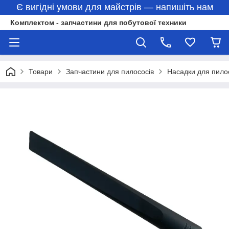
Є вигідні умови для майстрів — напишіть нам
Комплектом - запчастини для побутової техники
Товари
Запчастини для пилососів
Насадки для пило