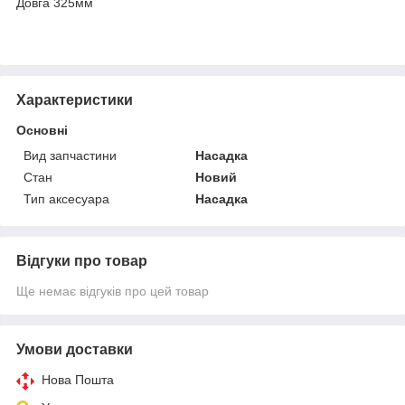
Довга 325мм
Характеристики
Основні
Вид запчастини
Насадка
Стан
Новий
Тип аксесуара
Насадка
Відгуки про товар
Ще немає відгуків про цей товар
Умови доставки
Нова Пошта