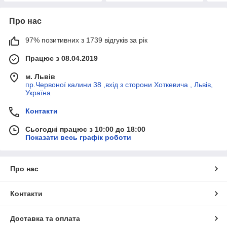
Про нас
97% позитивних з 1739 відгуків за рік
Працює з 08.04.2019
м. Львів
пр.Червоної калини 38 ,вхід з сторони Хоткевича , Львів,
Україна
Контакти
Сьогодні працює з 10:00 до 18:00
Показати весь графік роботи
Про нас
Контакти
Доставка та оплата