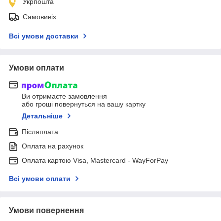
Укрпошта
Самовивіз
Всі умови доставки
Умови оплати
Ви отримаєте замовлення
або гроші повернуться на вашу картку
Детальніше
Післяплата
Оплата на рахунок
Оплата картою Visa, Mastercard - WayForPay
Всі умови оплати
Умови повернення