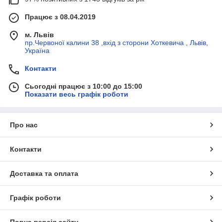
Працює з 08.04.2019
м. Львів
пр.Червоної калини 38 ,вхід з сторони Хоткевича , Львів,
Україна
Контакти
Сьогодні працює з 10:00 до 15:00
Показати весь графік роботи
Про нас
Контакти
Доставка та оплата
Графік роботи
Повна версія сайту