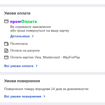
Умови оплати
Ви отримаєте замовлення
або гроші повернуться на вашу картку
Детальніше
Післяплата
Оплата на рахунок
Оплата картою Visa, Mastercard - WayForPay
Всі умови оплати
Умови повернення
Повернення товару впродовж 14 днів за домовленістю
Всі умови повернення