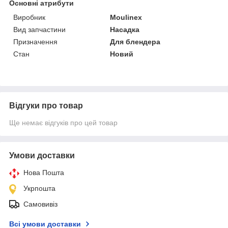
Основні атрибути
Виробник
Moulinex
Вид запчастини
Насадка
Призначення
Для блендера
Стан
Новий
Відгуки про товар
Ще немає відгуків про цей товар
Умови доставки
Нова Пошта
Укрпошта
Самовивіз
Всі умови доставки