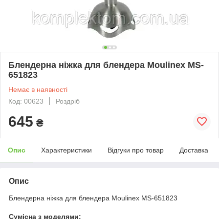
Блендерна ніжка для блендера Moulinex MS-
651823
Немає в наявності
Код: 00623
Роздріб
645
₴
Опис
Характеристики
Відгуки про товар
Доставка
Опис
Блендерна ніжка для блендера Moulinex MS-651823
Сумісна з моделями: