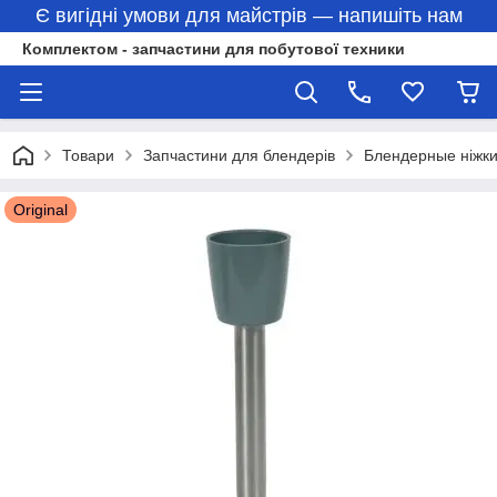
Є вигідні умови для майстрів — напишіть нам
Комплектом - запчастини для побутової техники
Товари
Запчастини для блендерів
Блендерные ніжк
Original