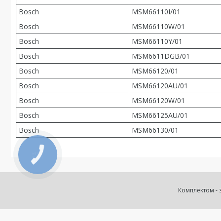
Bosch
MSM66110I/01
Bosch
MSM66110W/01
Bosch
MSM66110Y/01
Bosch
MSM6611DGB/01
Bosch
MSM66120/01
Bosch
MSM66120AU/01
Bosch
MSM66120W/01
Bosch
MSM66125AU/01
Bosch
MSM66130/01
КНОПКА
ЗВ'ЯЗКУ