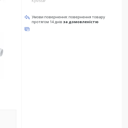
Kyivstar
повернення товару
протягом 14 днів
за домовленістю