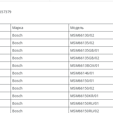
0657379
Марка
Модель
Bosch
MSM66130/02
Bosch
MSM66135/02
Bosch
MSM66135GB/01
Bosch
MSM66135GB/02
Bosch
MSM6613BOX/01
Bosch
MSM66146/01
Bosch
MSM66150/01
Bosch
MSM66150/02
Bosch
MSM66150KR/01
Bosch
MSM66150RU/01
Bosch
MSM66150RU/02