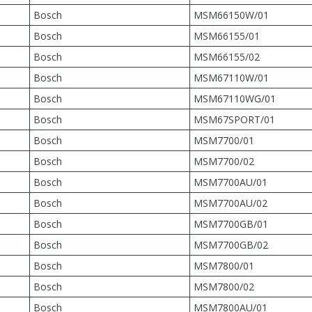
Bosch
MSM66150W/01
Bosch
MSM66155/01
Bosch
MSM66155/02
Bosch
MSM67110W/01
Bosch
MSM67110WG/01
Bosch
MSM67SPORT/01
Bosch
MSM7700/01
Bosch
MSM7700/02
Bosch
MSM7700AU/01
Bosch
MSM7700AU/02
Bosch
MSM7700GB/01
Bosch
MSM7700GB/02
Bosch
MSM7800/01
Bosch
MSM7800/02
Bosch
MSM7800AU/01