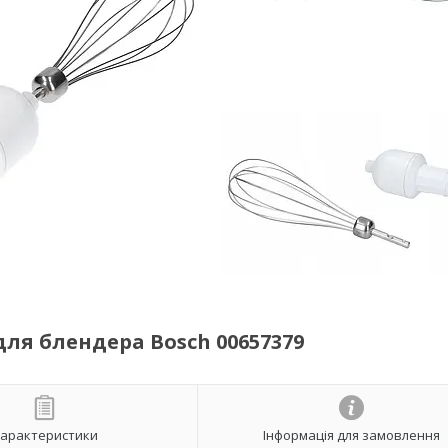
для блендера Bosch 00657379
арактеристики
Інформація для замовлення