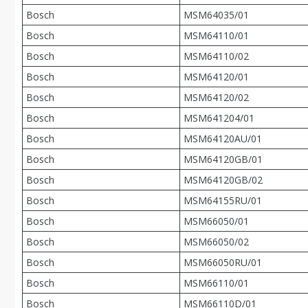
Bosch
MSM64035/01
Bosch
MSM64110/01
Bosch
MSM64110/02
Bosch
MSM64120/01
Bosch
MSM64120/02
Bosch
MSM641204/01
Bosch
MSM64120AU/01
Bosch
MSM64120GB/01
Bosch
MSM64120GB/02
Bosch
MSM64155RU/01
Bosch
MSM66050/01
Bosch
MSM66050/02
Bosch
MSM66050RU/01
Bosch
MSM66110/01
Bosch
MSM66110D/01