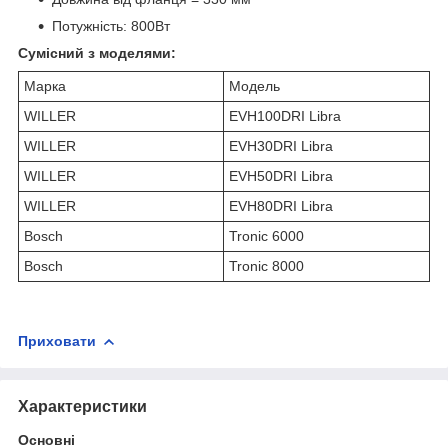
Потужність: 800Вт
Сумісний з моделями:
Марка
Модель
WILLER
EVH100DRI Libra
WILLER
EVH30DRI Libra
WILLER
EVH50DRI Libra
WILLER
EVH80DRI Libra
Bosch
Tronic 6000
Bosch
Tronic 8000
Приховати
Характеристики
Основні