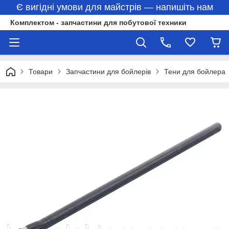
Є вигідні умови для майстрів — напишіть нам
Комплектом - запчастини для побутової техники
Товари
Запчастини для бойлерів
Тени для бойлера