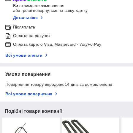
Ви отримаєте замовлення
або гроші повернуться на вашу картку
Детальніше
Післяплата
Оплата на рахунок
Оплата картою Visa, Mastercard - WayForPay
Всі умови оплати
Умови повернення
Повернення товару впродовж 14 днів за домовленістю
Всі умови повернення
Подібні товари компанії