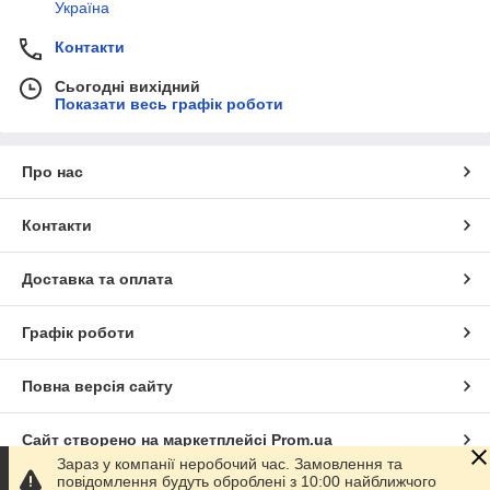
Україна
Контакти
Сьогодні вихідний
Показати весь графік роботи
Про нас
Контакти
Доставка та оплата
Графік роботи
Повна версія сайту
Сайт створено на маркетплейсі
Prom.ua
Зараз у компанії неробочий час. Замовлення та
повідомлення будуть оброблені з 10:00 найближчого