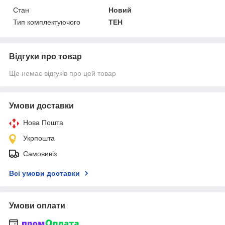
Стан
Новий
Тип комплектуючого
ТЕН
Відгуки про товар
Ще немає відгуків про цей товар
Умови доставки
Нова Пошта
Укрпошта
Самовивіз
Всі умови доставки
Умови оплати